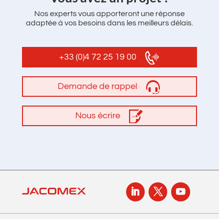
Nos experts vous apporteront une réponse
adaptée à vos besoins dans les meilleurs délais.
+33 (0)4 72 25 19 00
Demande de rappel
Nous écrire