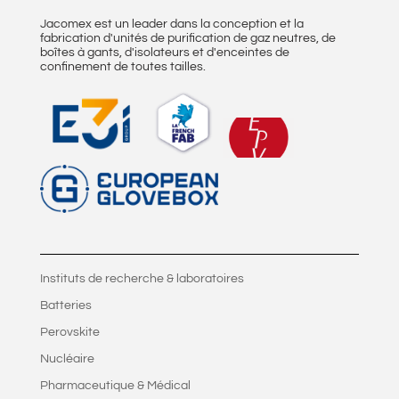
Jacomex est un leader dans la conception et la
fabrication d'unités de purification de gaz neutres, de
boîtes à gants, d'isolateurs et d'enceintes de
confinement de toutes tailles.
Instituts de recherche & laboratoires
Batteries
Perovskite
Nucléaire
Pharmaceutique & Médical