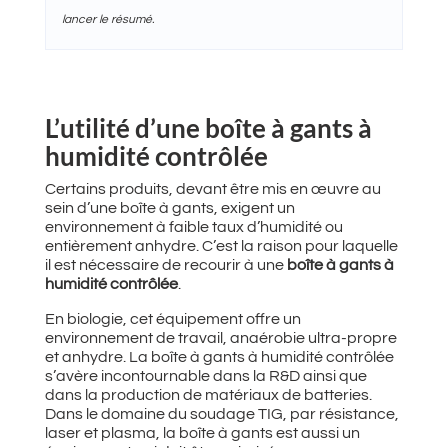
lancer le résumé.
L’utilité d’une boîte à gants à
humidité contrôlée
Certains produits, devant être mis en œuvre au
sein d’une boîte à gants, exigent un
environnement à faible taux d’humidité ou
entièrement anhydre. C’est la raison pour laquelle
il est nécessaire de recourir à une
boîte à gants à
humidité contrôlée
.
En biologie, cet équipement offre un
environnement de travail, anaérobie ultra-propre
et anhydre. La boîte à gants à humidité contrôlée
s’avère incontournable dans la R&D ainsi que
dans la production de matériaux de batteries.
Dans le domaine du soudage TIG, par résistance,
laser et plasma, la boîte à gants est aussi un