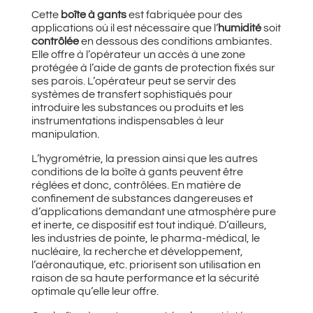
Cette
boîte à gants
est fabriquée pour des
applications où il est nécessaire que l’
humidité
soit
contrôlée
en dessous des conditions ambiantes.
Elle offre à l’opérateur un accès à une zone
protégée à l’aide de gants de protection fixés sur
ses parois. L’opérateur peut se servir des
systèmes de transfert sophistiqués pour
introduire les substances ou produits et les
instrumentations indispensables à leur
manipulation.
L’hygrométrie, la pression ainsi que les autres
conditions de la boîte à gants peuvent être
réglées et donc, contrôlées. En matière de
confinement de substances dangereuses et
d’applications demandant une atmosphère pure
et inerte, ce dispositif est tout indiqué. D’ailleurs,
les industries de pointe, le pharma-médical, le
nucléaire, la recherche et développement,
l’aéronautique, etc. priorisent son utilisation en
raison de sa haute performance et la sécurité
optimale qu’elle leur offre.