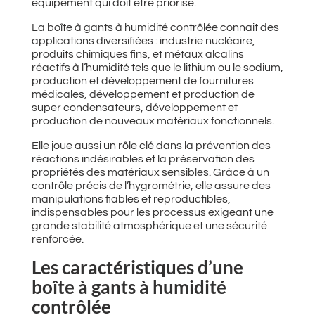
équipement qui doit être priorisé.
La boîte à gants à humidité contrôlée connait des
applications diversifiées : industrie nucléaire,
produits chimiques fins, et métaux alcalins
réactifs à l’humidité tels que le lithium ou le sodium,
production et développement de fournitures
médicales, développement et production de
super condensateurs, développement et
production de nouveaux matériaux fonctionnels.
Elle joue aussi un rôle clé dans la prévention des
réactions indésirables et la préservation des
propriétés des matériaux sensibles. Grâce à un
contrôle précis de l’hygrométrie, elle assure des
manipulations fiables et reproductibles,
indispensables pour les processus exigeant une
grande stabilité atmosphérique et une sécurité
renforcée.
Les caractéristiques d’une
boîte à gants à humidité
contrôlée