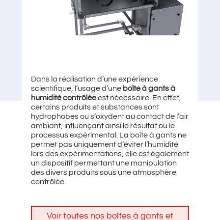
Dans la réalisation d’une expérience
scientifique, l’usage d’une
boîte à gants à
humidité contrôlée
est nécessaire. En effet,
certains produits et substances sont
hydrophobes ou s’oxydent au contact de l’air
ambiant, influençant ainsi le résultat ou le
processus expérimental. La boîte à gants ne
permet pas uniquement d’éviter l’humidité
lors des expérimentations, elle est également
un dispositif permettant une manipulation
des divers produits sous une atmosphère
contrôlée.
Voir toutes nos boîtes à gants et