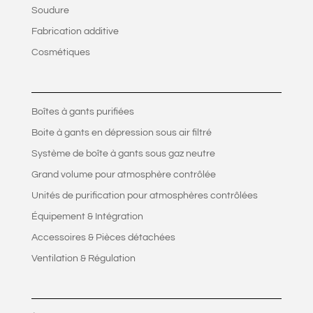
Soudure
Fabrication additive
Cosmétiques
Boîtes à gants purifiées
Boite à gants en dépression sous air filtré
Système de boîte à gants sous gaz neutre
Grand volume pour atmosphère contrôlée
Unités de purification pour atmosphères contrôlées
Équipement & Intégration
Accessoires & Pièces détachées
Ventilation & Régulation