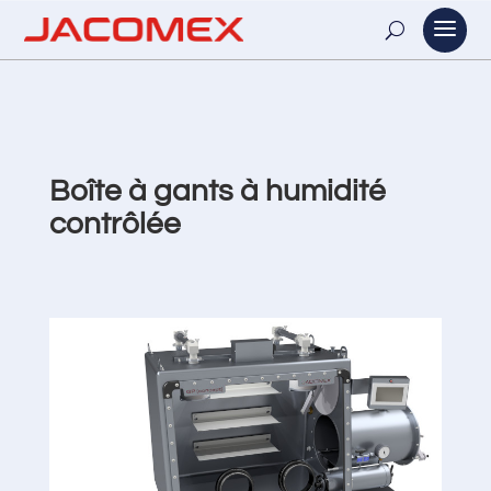
Boîte à gants à humidité
contrôlée