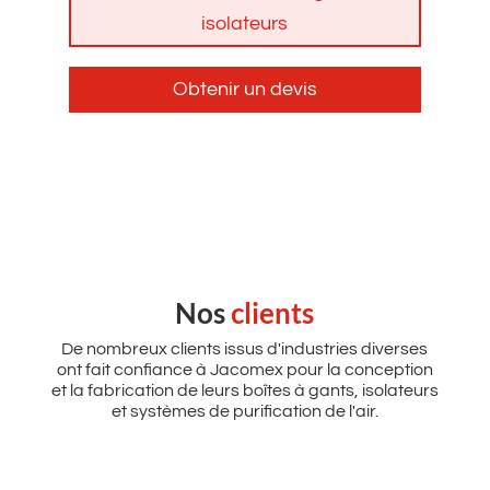
isolateurs
Obtenir un devis
Nos
clients
De nombreux clients issus d'industries diverses
ont fait confiance à Jacomex pour la conception
et la fabrication de leurs boîtes à gants, isolateurs
et systèmes de purification de l'air.