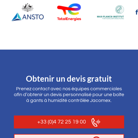
Obtenir un devis gratuit
Prenez contact avec nos équipes commerciales
afin d’obtenir un devis personnalisé pour une boîte
à gants à humidité contrôlée Jacomex.
+33 (0)4 72 25 19 00