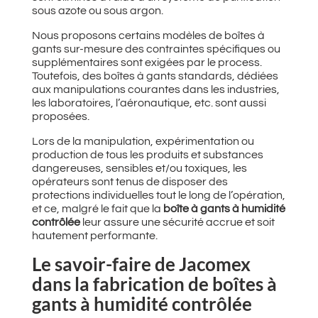
sous azote ou sous argon.
Nous proposons certains modèles de boîtes à
gants sur-mesure des contraintes spécifiques ou
supplémentaires sont exigées par le process.
Toutefois, des boîtes à gants standards, dédiées
aux manipulations courantes dans les industries,
les laboratoires, l’aéronautique, etc. sont aussi
proposées.
Lors de la manipulation, expérimentation ou
production de tous les produits et substances
dangereuses, sensibles et/ou toxiques, les
opérateurs sont tenus de disposer des
protections individuelles tout le long de l’opération,
et ce, malgré le fait que la
boîte à gants à humidité
contrôlée
leur assure une sécurité accrue et soit
hautement performante.
Le savoir-faire de Jacomex
dans la fabrication de boîtes à
gants à humidité contrôlée