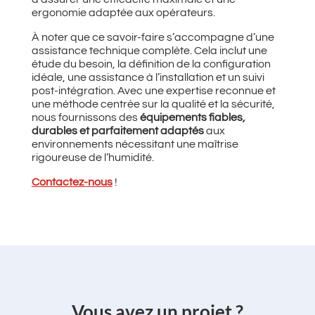
ergonomie adaptée aux opérateurs.
À noter que ce savoir-faire s’accompagne d’une
assistance technique complète. Cela inclut une
étude du besoin, la définition de la configuration
idéale, une assistance à l’installation et un suivi
post-intégration. Avec une expertise reconnue et
une méthode centrée sur la qualité et la sécurité,
nous fournissons des
équipements fiables,
durables et parfaitement adaptés
aux
environnements nécessitant une maîtrise
rigoureuse de l’humidité.
Contactez-nous
!
‌Vous avez un projet ?