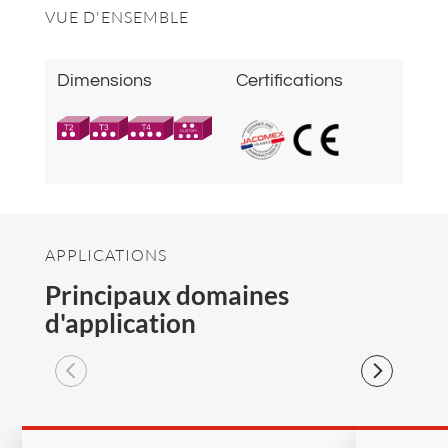
VUE D'ENSEMBLE
Dimensions
Certifications
APPLICATIONS
Principaux domaines
d'application