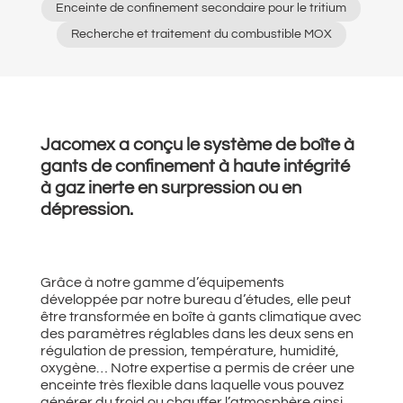
Enceinte de confinement secondaire pour le tritium
Recherche et traitement du combustible MOX
Jacomex a conçu le système de boîte à
gants de confinement à haute intégrité
à gaz inerte en surpression ou en
dépression.
Grâce à notre gamme d’équipements
développée par notre bureau d’études, elle peut
être transformée en boîte à gants climatique avec
des paramètres réglables dans les deux sens en
régulation de pression, température, humidité,
oxygène… Notre expertise a permis de créer une
enceinte très flexible dans laquelle vous pouvez
générer du froid ou chauffer l’atmosphère ainsi