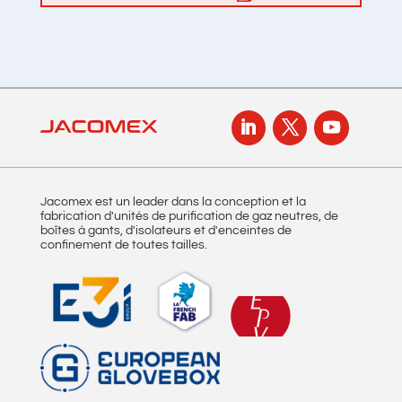
Jacomex est un leader dans la conception et la
fabrication d'unités de purification de gaz neutres, de
boîtes à gants, d'isolateurs et d'enceintes de
confinement de toutes tailles.