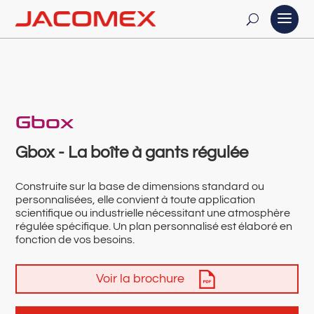
Gbox
Gbox - La boîte à gants régulée
Construite sur la base de dimensions standard ou
personnalisées, elle convient à toute application
scientifique ou industrielle nécessitant une atmosphère
régulée spécifique. Un plan personnalisé est élaboré en
fonction de vos besoins.
Voir la brochure