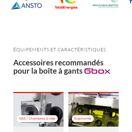
ÉQUIPEMENTS ET CARACTÉRISTIQUES
Accessoires recommandés
pour la boîte à gants
Gbox
SAS / Chambres à vide
Ergonomie