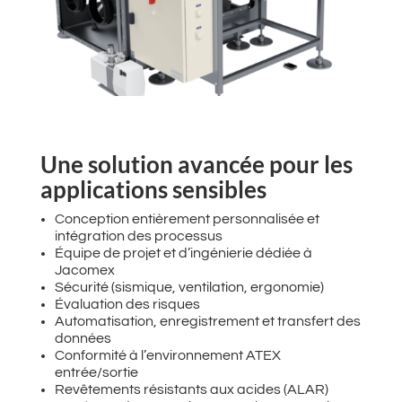
Une solution avancée pour les
applications sensibles
Conception entièrement personnalisée et
intégration des processus​
Équipe de projet et d’ingénierie dédiée à
Jacomex
Sécurité (sismique, ventilation, ergonomie)
Évaluation des risques​
Automatisation, enregistrement et transfert des
données​
Conformité à l’environnement ATEX
entrée/sortie​
Revêtements résistants aux acides (ALAR)