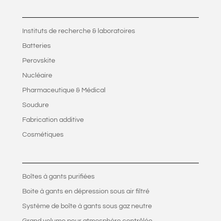
Instituts de recherche & laboratoires
Batteries
Perovskite
Nucléaire
Pharmaceutique & Médical
Soudure
Fabrication additive
Cosmétiques
Boîtes à gants purifiées
Boite à gants en dépression sous air filtré
Système de boîte à gants sous gaz neutre