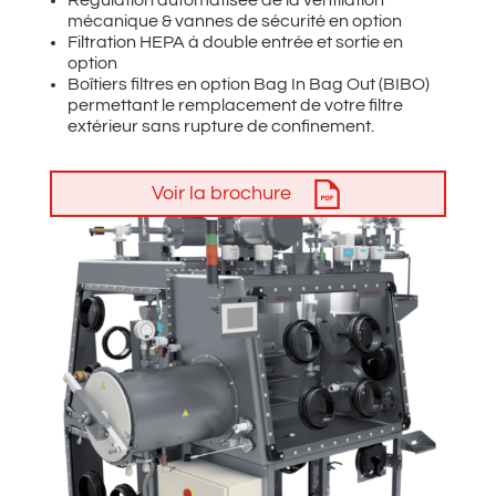
Régulation automatisée de la ventilation
mécanique & vannes de sécurité en option
Filtration HEPA à double entrée et sortie en
option​
Boîtiers filtres en option Bag In Bag Out (BIBO)
permettant le remplacement de votre filtre
extérieur sans rupture de confinement.
Voir la brochure