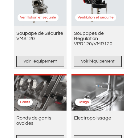
Ventilation et sécurité
Ventilation et sécurité
Soupape de Sécurité
Soupapes de
VMS120
Régulation
VPR120/VMR120
Voir l’équipement
Voir l’équipement
Gants
Design
Ronds de gants
Electropolissage
ovoides