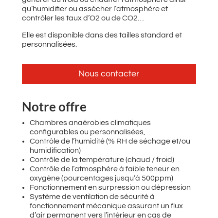
qu’humidifier ou assécher l’atmosphère et
contrôler les taux d’O2 ou de CO2…
Elle est disponible dans des tailles standard et
personnalisées.
Nous contacter
Notre offre
Chambres anaérobies climatiques
configurables ou personnalisées, ​
Contrôle de l’humidité (% RH de séchage et/ou
humidification)​
Contrôle de la température (chaud / froid)
Contrôle de l’atmosphère à faible teneur en
oxygène (pourcentages jusqu’à 500ppm)​
Fonctionnement en surpression ou dépression​
Système de ventilation de sécurité à
fonctionnement mécanique assurant un flux
d’air permanent vers l’intérieur en cas de