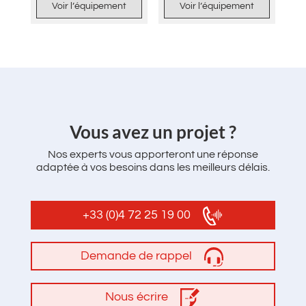
Voir l’équipement
Voir l’équipement
‌Vous avez un projet ?
Nos experts vous apporteront une réponse
adaptée à vos besoins dans les meilleurs délais.
+33 (0)4 72 25 19 00
Demande de rappel
Nous écrire