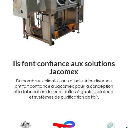
‌Ils font confiance aux solutions
Jacomex
De nombreux clients issus d'industries diverses
ont fait confiance à Jacomex pour la conception
et la fabrication de leurs boîtes à gants, isolateurs
et systèmes de purification de l'air.