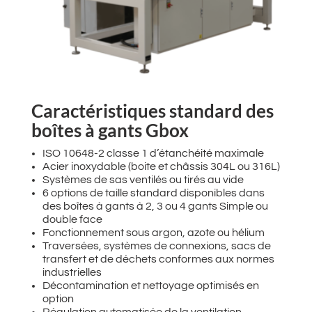
Caractéristiques standard des
boîtes à gants Gbox
ISO 10648-2 classe 1 d’étanchéité maximale ​
Acier inoxydable (boite et châssis 304L ou 316L)​
Systèmes de sas ventilés ou tirés au vide
6 options de taille standard disponibles dans
des boîtes à gants à 2, 3 ou 4 gants Simple ou
double face ​
Fonctionnement sous argon, azote ou hélium​
Traversées, systèmes de connexions, sacs de
transfert et de déchets conformes aux normes
industrielles​
Décontamination et nettoyage optimisés en
option ​