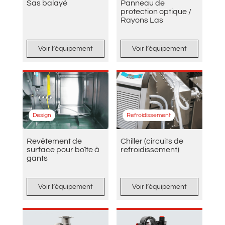
Sas balayé
Panneau de
protection optique /
Rayons Las
Voir l’équipement
Voir l’équipement
Design
Refroidissement
Revêtement de
Chiller (circuits de
surface pour boîte à
refroidissement)
gants
Voir l’équipement
Voir l’équipement