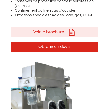
Systèmes de protection contre la surpression
(OUPPS)​
Confinement actif en cas d’accident​
Filtrations spéciales : Acides, iode, gaz, ULPA
Voir la brochure
Obtenir un devis