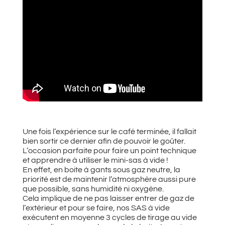
Une fois l’expérience sur le café terminée, il fallait
bien sortir ce dernier afin de pouvoir le goûter.
L’occasion parfaite pour faire un point technique
et apprendre à utiliser le mini-sas à vide !
En effet, en boite à gants sous gaz neutre, la
priorité est de maintenir l’atmosphère aussi pure
que possible, sans humidité ni oxygène.
Cela implique de ne pas laisser entrer de gaz de
l’extérieur et pour se faire, nos SAS à vide
exécutent en moyenne 3 cycles de tirage au vide