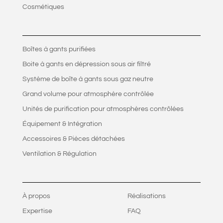
Cosmétiques
Boîtes à gants purifiées
Boite à gants en dépression sous air filtré
Système de boîte à gants sous gaz neutre
Grand volume pour atmosphère contrôlée
Unités de purification pour atmosphères contrôlées
Équipement & Intégration
Accessoires & Pièces détachées
Ventilation & Régulation
À propos
Réalisations
Expertise
FAQ