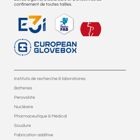
confinement de toutes tailles.
Instituts de recherche & laboratoires
Batteries
Perovskite
Nucléaire
Pharmaceutique & Médical
Soudure
Fabrication additive