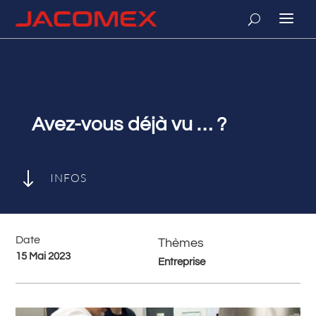
Avez-vous déjà vu … ?
"
INFOS
Date
Thèmes
15 Mai 2023
Entreprise