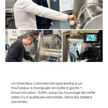
#
Retour à toutes les actualités
Un Directeur Commercial apprendre à un
YouTubeur à manipuler en boîte à gants ?
Nous non plus ! Enfin, jusqu’au tournage de cette
vidéo il y a quelques semaines, dans les ateliers
Jacomex :