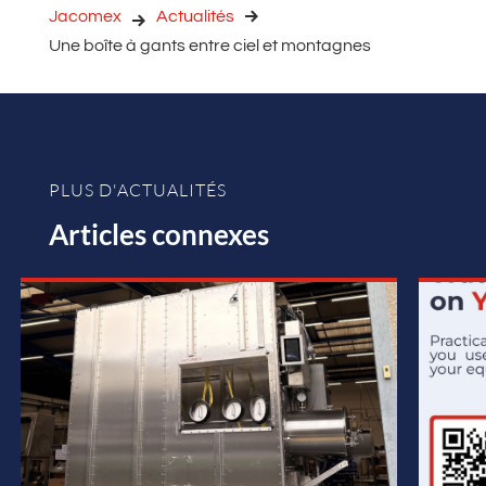
Jacomex
Actualités
Une boîte à gants entre ciel et montagnes
PLUS D'ACTUALITÉS
Articles connexes