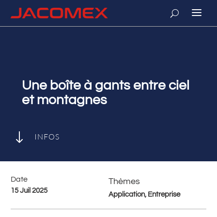
Une boîte à gants entre ciel
et montagnes
"
INFOS
Date
Thèmes
15 Juil 2025
Application, Entreprise