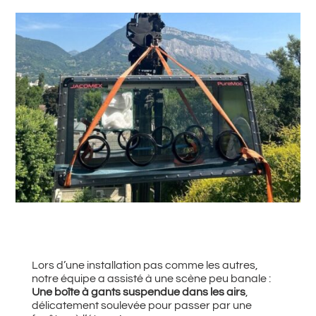
#
Retour à toutes les actualités
Lors d’une installation pas comme les autres,
notre équipe a assisté à une scène peu banale :
Une boîte à gants suspendue dans les airs
,
délicatement soulevée pour passer par une