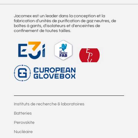
Jacomex est un leader dans la conception et la
fabrication d'unités de purification de gaz neutres, de
boîtes à gants, d'isolateurs et d'enceintes de
confinement de toutes tailles.
Instituts de recherche & laboratoires
Batteries
Perovskite
Nucléaire