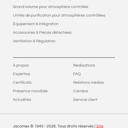
Grand volume pour atmosphère contrôlée
Unités de purification pour atmosphères contrôlées
Équipement & Intégration
Accessoires & Pièces détachées
Ventilation & Régulation
À propos
Réalisations
Expertise
FAQ
Certificats
Relations médias
Présence mondiale
Carrière
Actualités
Service client
Jacomex © 1945 -
2026
. Tous droits réservés |
Site