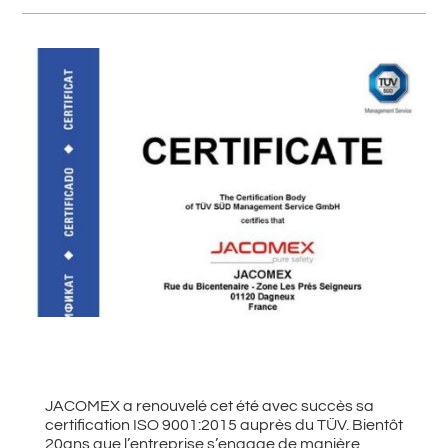
#
Retour à toutes les actualités
JACOMEX a renouvelé cet été avec succès sa
certification ISO 9001:2015 auprès du TÜV. Bientôt
20ans que l’entreprise s’engage de manière