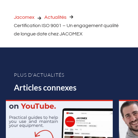
Jacomex
Actualités
Certification ISO 9001 – Un engagement qualité
de longue date chez JACOMEX
PLUS D'ACTUALITÉS
Articles connexes