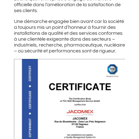
officielle dans l’amélioration de la satisfaction de
ses clients.
Une démarche engagée bien avant car la société
a toujours mis un point d’honneur à fournir des
installations de qualité et des services conformes
à une clientèle exigeante dans des secteurs –
industriels, recherche, pharmaceutique, nucléaire
– où sécurité et performances sont de rigueur.