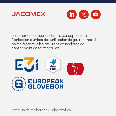
Jacomex est un leader dans la conception et la
fabrication d'unités de purification de gaz neutres, de
boîtes à gants, d'isolateurs et d'enceintes de
confinement de toutes tailles.
Instituts de recherche & laboratoires