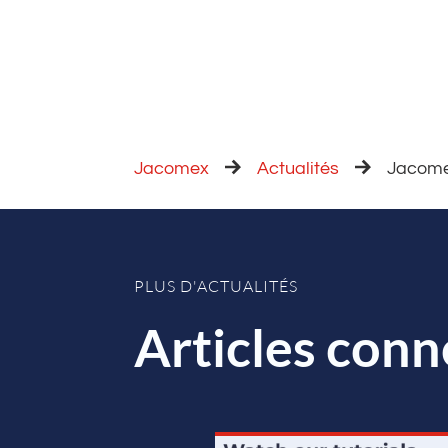
Jacomex
Actualités
Jacomex
PLUS D'ACTUALITÉS
Articles conn