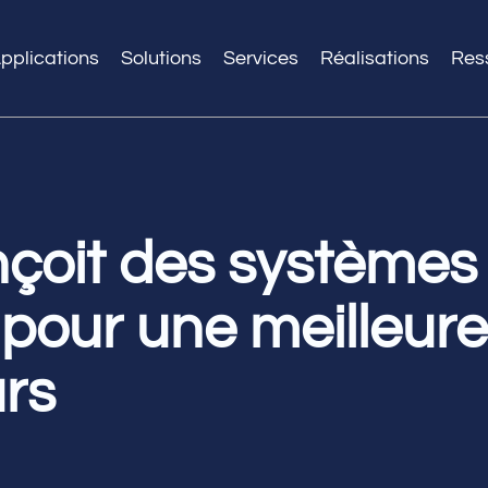
pplications
Solutions
Services
Réalisations
Res
çoit des systèmes
pour une meilleure
rs