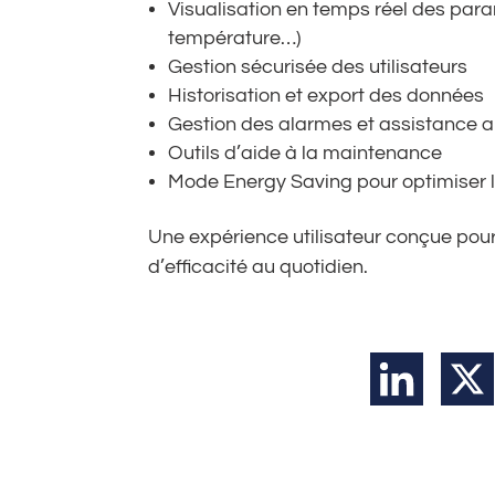
Visualisation en temps réel des param
température…)
Gestion sécurisée des utilisateurs
Historisation et export des données
Gestion des alarmes et assistance a
Outils d’aide à la maintenance
Mode Energy Saving pour optimiser
Une expérience utilisateur conçue pour o
d’efficacité au quotidien.
LinkedIn