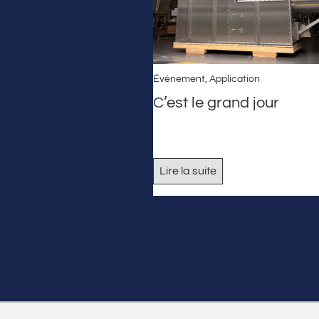
Événement
,
Application
C’est le grand jour
Lire la suite