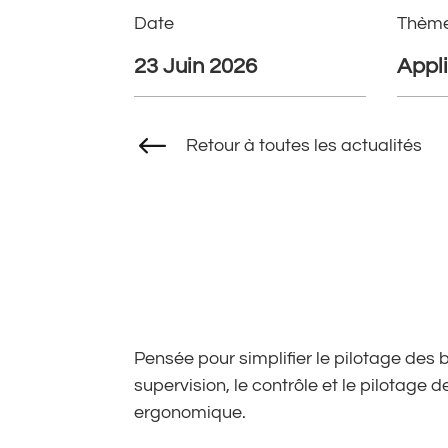
Date
Thèm
23 Juin 2026
Appli
#
Retour à toutes les actualités
Pensée pour simplifier le pilotage des 
supervision, le contrôle et le pilotage d
ergonomique.