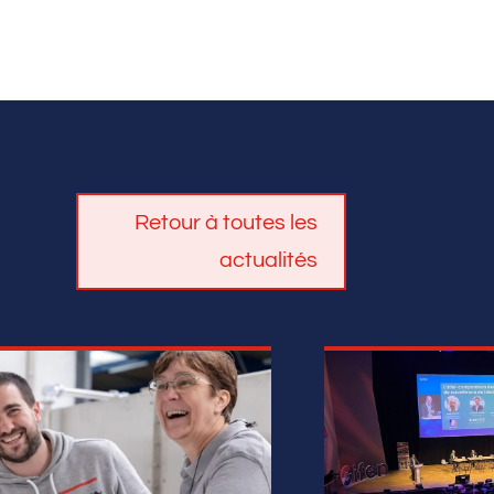
Retour à toutes les
actualités