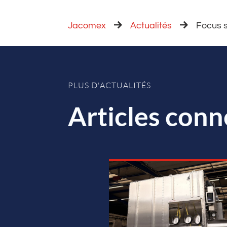
Jacomex
Actualités
Focus 
PLUS D'ACTUALITÉS
Articles conn