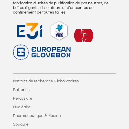
fabrication d'unités de purification de gaz neutres, de
boîtes à gants, d'isolateurs et d'enceintes de
confinement de toutes tailles.
Instituts de recherche & laboratoires
Batteries
Perovskite
Nucléaire
Pharmaceutique & Médical
Soudure