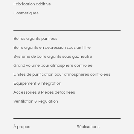
Fabrication additive
Cosmétiques
Boîtes à gants purifiées
Boite à gants en dépression sous air filtré
Système de boîte à gants sous gaz neutre
Grand volume pour atmosphère contrôlée
Unités de purification pour atmosphères contrôlées
Équipement & Intégration
Accessoires & Pièces détachées
Ventilation & Régulation
À propos
Réalisations