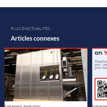
PLUS D'ACTUALITÉS
Articles connexes
Événement
,
Application
Événeme