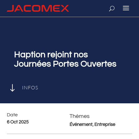
Haption rejoint nos
Journées Portes Ouvertes
"
INFOS
Date
Thèmes
6 Oct 2025
Événement, Entreprise