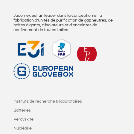
Jacomex est un leader dans la conception et la
fabrication d'unités de purification de gaz neutres, de
boîtes à gants, d'isolateurs et d'enceintes de
confinement de toutes tailles.
Instituts de recherche & laboratoires
Batteries
Perovskite
Nucléaire