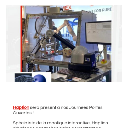
#
Retour à toutes les actualités
Haption
sera présent à nos Journées Portes
Ouvertes !
Spécialiste de la robotique interactive, Haption