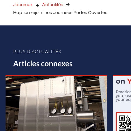
Jacomex
Actualités
Haption rejoint nos Journées Portes Ouvertes
PLUS D'ACTUALITÉS
Articles connexes