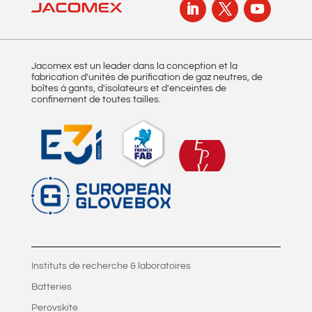
Jacomex est un leader dans la conception et la
fabrication d'unités de purification de gaz neutres, de
boîtes à gants, d'isolateurs et d'enceintes de
confinement de toutes tailles.
Instituts de recherche & laboratoires
Batteries
Perovskite