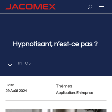
Hypnotisant, n’est-ce pas ?
"
INFOS
Date
Thèmes
29 Août 2024
Application, Entreprise