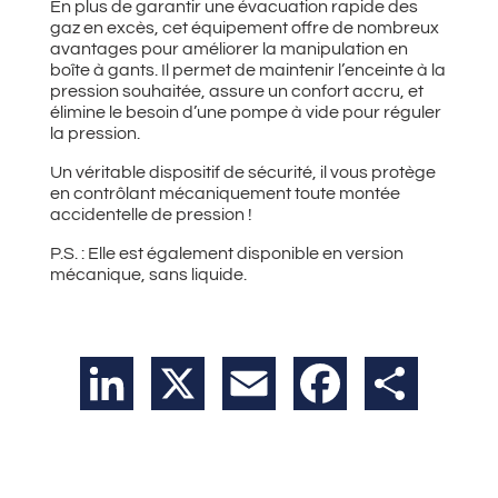
En plus de garantir une évacuation rapide des
gaz en excès, cet équipement offre de nombreux
avantages pour améliorer la manipulation en
boîte à gants. Il permet de maintenir l’enceinte à la
pression souhaitée, assure un confort accru, et
élimine le besoin d’une pompe à vide pour réguler
la pression.
Un véritable dispositif de sécurité, il vous protège
en contrôlant mécaniquement toute montée
accidentelle de pression !
P.S. : Elle est également disponible en version
mécanique, sans liquide.
LinkedIn
X
Email
Facebook
Partager