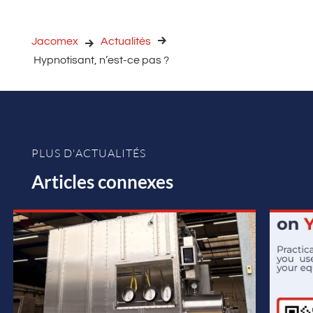
Jacomex
Actualités
Hypnotisant, n’est-ce pas ?
PLUS D'ACTUALITÉS
Articles connexes