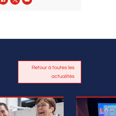
Retour à toutes les
actualités