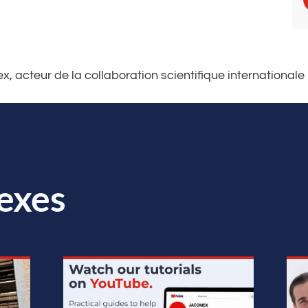
, acteur de la collaboration scientifique internationale
exes