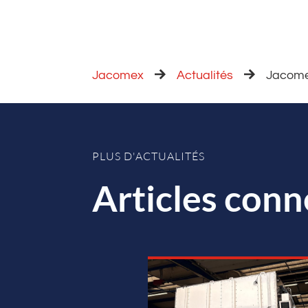
Jacomex
Actualités
Jacomex
PLUS D'ACTUALITÉS
Articles conn