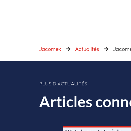
Jacomex
Actualités
Jacomex
PLUS D'ACTUALITÉS
Articles conn