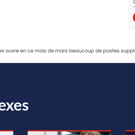
 ouvre en ce mois de mars beaucoup de postes supplé
exes