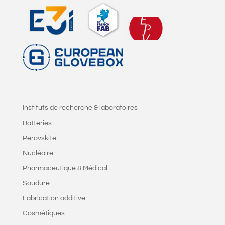
Instituts de recherche & laboratoires
Batteries
Perovskite
Nucléaire
Pharmaceutique & Médical
Soudure
Fabrication additive
Cosmétiques