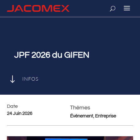
JPF 2026 du GIFEN
"
INFOS
Date
Thèmes
24 Juin 2026
Événement, Entreprise