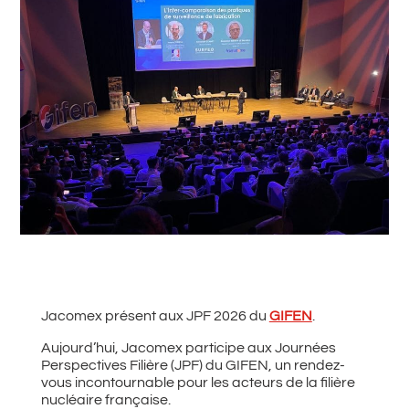
#
Retour à toutes les actualités
Jacomex présent aux JPF 2026 du
GIFEN
.
Aujourd’hui, Jacomex participe aux Journées
Perspectives Filière (JPF) du GIFEN, un rendez-
vous incontournable pour les acteurs de la filière
nucléaire française.