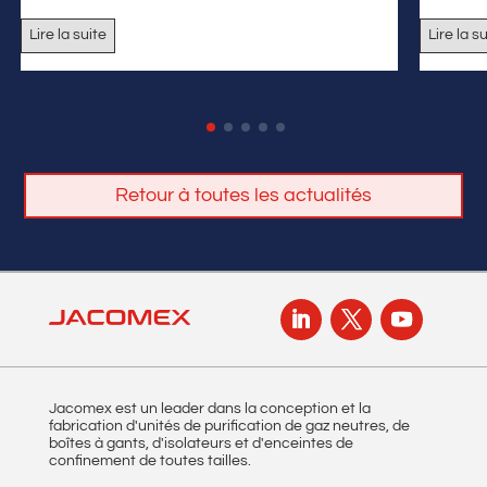
Lire la suite
Lire la s
Retour à toutes les actualités
Jacomex est un leader dans la conception et la
fabrication d'unités de purification de gaz neutres, de
boîtes à gants, d'isolateurs et d'enceintes de
confinement de toutes tailles.