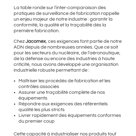
La table ronde sur l’inter-comparaison des
pratiques de surveillance de fabrication rappelle
un enjeu majeur de notre industrie : garantir la
conformité, la qualité et la traçabilité dès la
première fabrication.
Chez
Jacomex
, ces exigences font partie de notre
ADN depuis de nombreuses années. Que ce soit
pour les secteurs du nucléaire, de l’aéronautique,
de la défense ou encore des industries à haute
criticité, nous avons développé une organisation
industrielle robuste permettant de :
Maîtriser les procédés de fabrication et les
contrôles associés
Assurer une traçabilité complète de nos
équipements
Répondre aux exigences des référentiels
qualité les plus stricts
Livrer rapidement des équipements conformes
du premier coup
Cette capacité à industrialiser nos produits tout