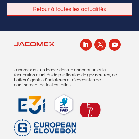
Retour à toutes les actualités
Jacomex est un leader dans la conception et la
fabrication d'unités de purification de gaz neutres, de
boîtes à gants, d'isolateurs et d'enceintes de
confinement de toutes tailles.