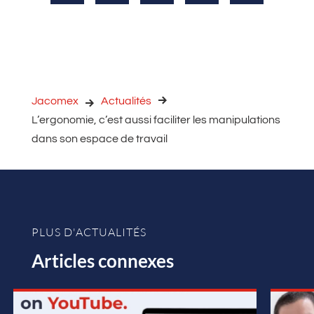
Jacomex
Actualités
L’ergonomie, c’est aussi faciliter les manipulations
dans son espace de travail
PLUS D'ACTUALITÉS
Articles connexes