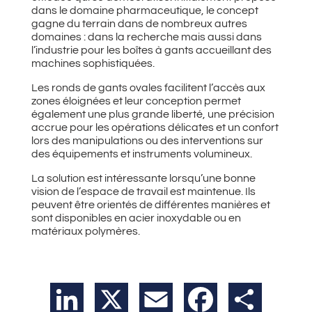
dans le domaine pharmaceutique, le concept
gagne du terrain dans de nombreux autres
domaines : dans la recherche mais aussi dans
l’industrie pour les boîtes à gants accueillant des
machines sophistiquées.
Les ronds de gants ovales facilitent l’accès aux
zones éloignées et leur conception permet
également une plus grande liberté, une précision
accrue pour les opérations délicates et un confort
lors des manipulations ou des interventions sur
des équipements et instruments volumineux.
La solution est intéressante lorsqu’une bonne
vision de l’espace de travail est maintenue. Ils
peuvent être orientés de différentes manières et
sont disponibles en acier inoxydable ou en
matériaux polymères.
LinkedIn
X
Email
Facebook
Partager