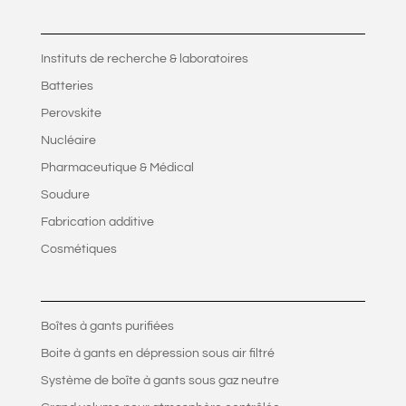
Instituts de recherche & laboratoires
Batteries
Perovskite
Nucléaire
Pharmaceutique & Médical
Soudure
Fabrication additive
Cosmétiques
Boîtes à gants purifiées
Boite à gants en dépression sous air filtré
Système de boîte à gants sous gaz neutre