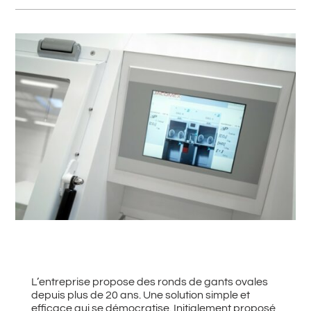
#
Retour à toutes les actualités
L’entreprise propose des ronds de gants ovales
depuis plus de 20 ans. Une solution simple et
efficace qui se démocratise. Initialement proposé