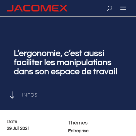
L’ergonomie, c’est aussi
faciliter les manipulations
dans son espace de travail
"
INFOS
Date
Thèmes
29 Juil 2021
Entreprise