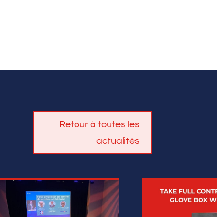
Retour à toutes les
actualités