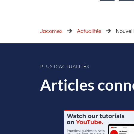
Jacomex
Actualités
Nouvell
PLUS D'ACTUALITÉS
Articles conn