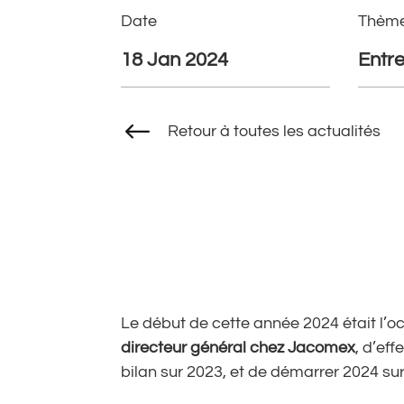
Date
Thèm
18 Jan 2024
Entre
#
Retour à toutes les actualités
Le début de cette année 2024 était l’
directeur général chez Jacomex
, d’eff
bilan sur 2023, et de démarrer 2024 sur