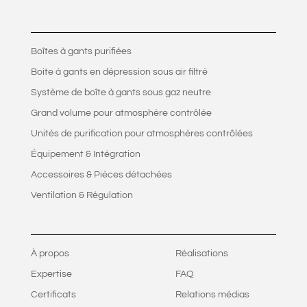
Boîtes à gants purifiées
Boite à gants en dépression sous air filtré
Système de boîte à gants sous gaz neutre
Grand volume pour atmosphère contrôlée
Unités de purification pour atmosphères contrôlées
Équipement & Intégration
Accessoires & Pièces détachées
Ventilation & Régulation
À propos
Réalisations
Expertise
FAQ
Certificats
Relations médias