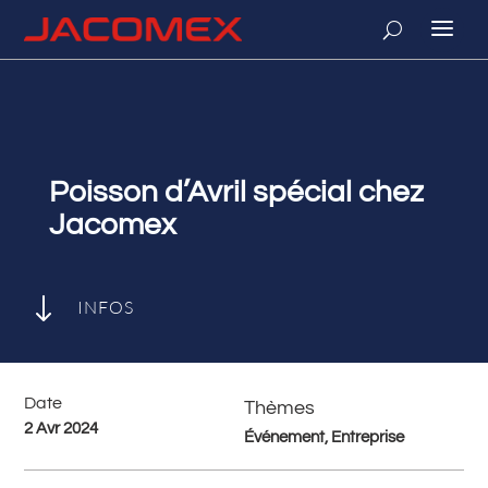
Poisson d’Avril spécial chez
Jacomex
"
INFOS
Date
Thèmes
2 Avr 2024
Événement, Entreprise