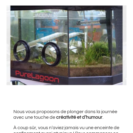
#
Retour à toutes les actualités
Nous vous proposons de plonger dans la journée
avec une touche de
créativité et d’humour
.
À coup sûr, vous n’aviez jamais vu une enceinte de