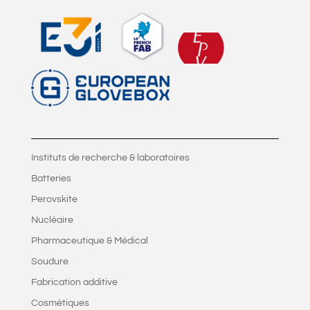
Instituts de recherche & laboratoires
Batteries
Perovskite
Nucléaire
Pharmaceutique & Médical
Soudure
Fabrication additive
Cosmétiques