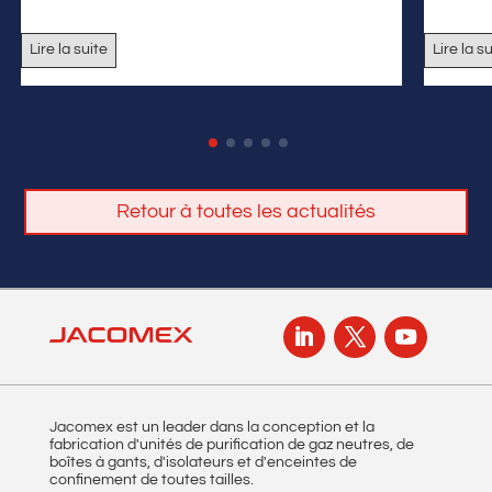
Lire la suite
Lire la s
Retour à toutes les actualités
Jacomex est un leader dans la conception et la
fabrication d'unités de purification de gaz neutres, de
boîtes à gants, d'isolateurs et d'enceintes de
confinement de toutes tailles.