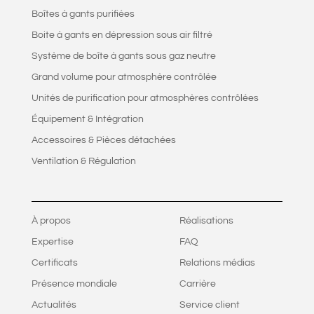
Boîtes à gants purifiées
Boite à gants en dépression sous air filtré
Système de boîte à gants sous gaz neutre
Grand volume pour atmosphère contrôlée
Unités de purification pour atmosphères contrôlées
Équipement & Intégration
Accessoires & Pièces détachées
Ventilation & Régulation
À propos
Réalisations
Expertise
FAQ
Certificats
Relations médias
Présence mondiale
Carrière
Actualités
Service client