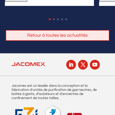
Retour à toutes les actualités
Jacomex est un leader dans la conception et la
fabrication d'unités de purification de gaz neutres, de
boîtes à gants, d'isolateurs et d'enceintes de
confinement de toutes tailles.