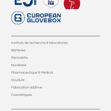
Instituts de recherche & laboratoires
Batteries
Perovskite
Nucléaire
Pharmaceutique & Médical
Soudure
Fabrication additive
Cosmétiques