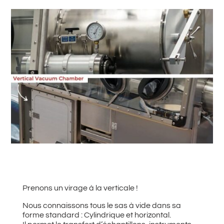
#
Retour à toutes les actualités
Prenons un virage à la verticale !
Nous connaissons tous le sas à vide dans sa
forme standard : Cylindrique et horizontal.