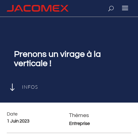
Prenons un virage à la
verticale !
"
INFOS
Date
Thèmes
1 Juin 2023
Entreprise