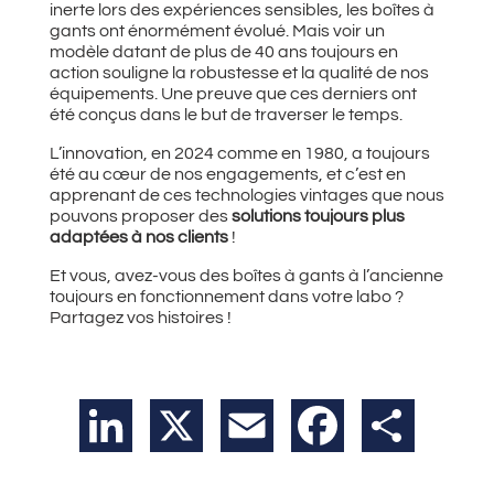
inerte lors des expériences sensibles, les boîtes à
gants ont énormément évolué. Mais voir un
modèle datant de plus de 40 ans toujours en
action souligne la robustesse et la qualité de nos
équipements. Une preuve que ces derniers ont
été conçus dans le but de traverser le temps.
L’innovation, en 2024 comme en 1980, a toujours
été au cœur de nos engagements, et c’est en
apprenant de ces technologies vintages que nous
pouvons proposer des
solutions toujours plus
adaptées à nos clients
!
Et vous, avez-vous des boîtes à gants à l’ancienne
toujours en fonctionnement dans votre labo ?
Partagez vos histoires !
LinkedIn
X
Email
Facebook
Partager