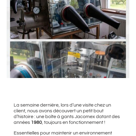
#
Retour à toutes les actualités
La semaine dernière, lors d’une visite chez un
client, nous avons découvert un petit bout
d’histoire : une boîte à gants Jacomex datant des
années
1980
, toujours en fonctionnement !
Essentielles pour maintenir un environnement