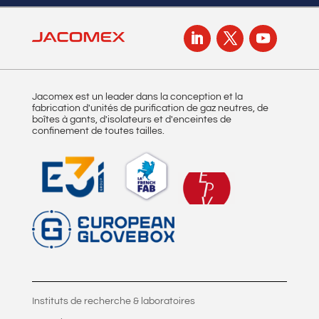
Jacomex est un leader dans la conception et la
fabrication d'unités de purification de gaz neutres, de
boîtes à gants, d'isolateurs et d'enceintes de
confinement de toutes tailles.
Instituts de recherche & laboratoires