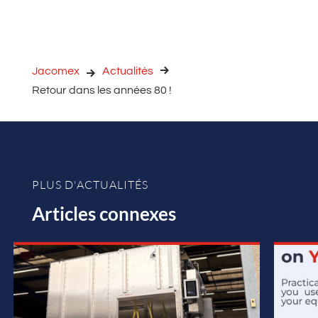
Jacomex
Actualités
Retour dans les années 80 !
PLUS D'ACTUALITÉS
Articles connexes