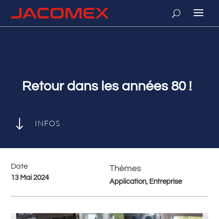
Retour dans les années 80 !
"
INFOS
Date
Thèmes
13 Mai 2024
Application, Entreprise