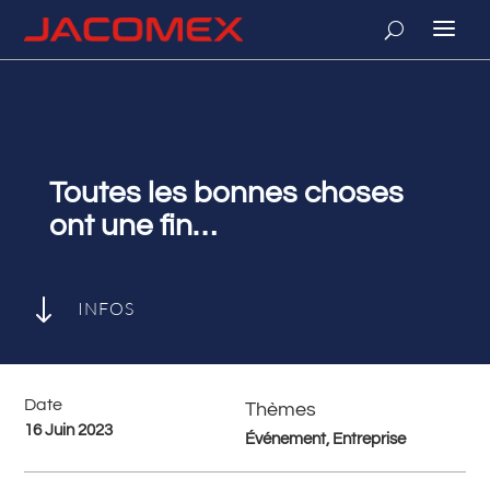
Toutes les bonnes choses
ont une fin…
"
INFOS
Date
Thèmes
16 Juin 2023
Événement, Entreprise