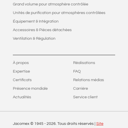
Grand volume pour atmosphère contrôlée
Unités de purification pour atmosphères contrôlées
Équipement & Intégration
Accessoires & Pièces détachées
Ventilation & Régulation
À propos
Réalisations
Expertise
FAQ
Certificats
Relations médias
Présence mondiale
Carrière
Actualités
Service client
Jacomex © 1945 -
2026
. Tous droits réservés |
Site