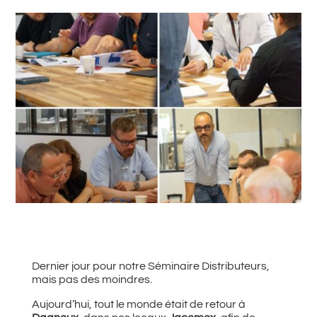
#
Retour à toutes les actualités
Dernier jour pour notre Séminaire Distributeurs,
mais pas des moindres.
Aujourd’hui, tout le monde était de retour à