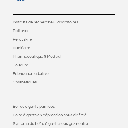
Instituts de recherche & laboratoires
Batteries
Perovskite
Nucléaire
Pharmaceutique & Médical
Soudure
Fabrication additive
Cosmétiques
Boîtes à gants purifiées
Boite à gants en dépression sous air filtré
Système de boîte à gants sous gaz neutre