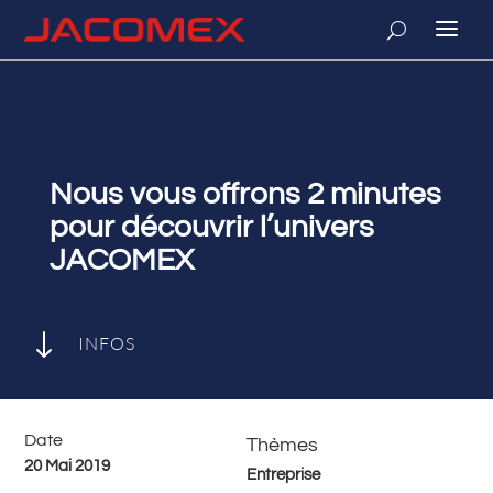
Nous vous offrons 2 minutes
pour découvrir l’univers
JACOMEX
"
INFOS
Date
Thèmes
20 Mai 2019
Entreprise