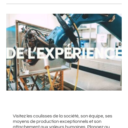
#
Retour à toutes les actualités
Visitez les coulisses de la société, son équipe, ses
moyens de production exceptionnels et son
attachement aux valeurs humaines. Plongez au