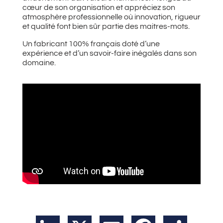
cœur de son organisation et appréciez son
atmosphère professionnelle où innovation, rigueur
et qualité font bien sûr partie des maitres-mots.
Un fabricant 100% français doté d’une
expérience et d’un savoir-faire inégalés dans son
domaine.