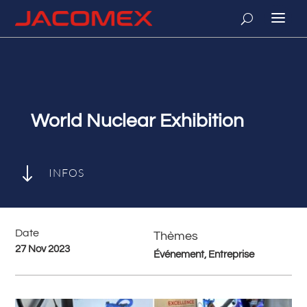
World Nuclear Exhibition
"
INFOS
Date
Thèmes
27 Nov 2023
Événement, Entreprise