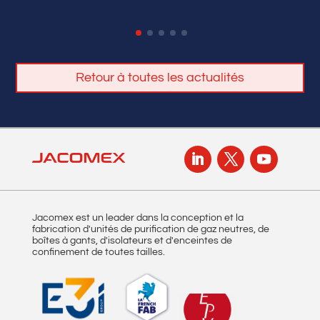
Retour à toutes les actualités
Jacomex est un leader dans la conception et la
fabrication d'unités de purification de gaz neutres, de
boîtes à gants, d'isolateurs et d'enceintes de
confinement de toutes tailles.