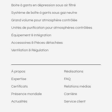
Boite à gants en dépression sous air filtré
Système de boîte à gants sous gaz neutre
Grand volume pour atmosphère contrôlée
Unités de purification pour atmosphères contrôlées
Équipement & Intégration
Accessoires & Pièces détachées
Ventilation & Régulation
À propos
Réalisations
Expertise
FAQ
Certificats
Relations médias
Présence mondiale
Carrière
Actualités
Service client