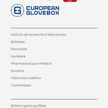
Instituts de recherche & laboratoires
Batteries
Perovskite
Nucléaire
Pharmaceutique & Médical
Soudure
Fabrication additive
Cosmétiques
Boîtes à gants purifiées