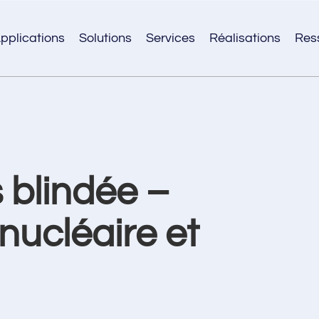
pplications
Solutions
Services
Réalisations
Res
 blindée –
nucléaire et