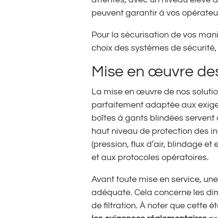
peuvent garantir à vos opérateurs
Pour la sécurisation de vos man
choix des systèmes de sécurité, 
Mise en œuvre des
La mise en œuvre de nos solutio
parfaitement adaptée aux exigen
boîtes à gants blindées servent 
haut niveau de protection des i
(pression, flux d’air, blindage e
et aux protocoles opératoires.
Avant toute mise en service, une 
adéquate. Cela concerne les dime
de filtration. À noter que cette