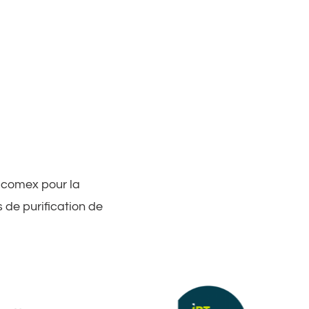
Jacomex pour la
 de purification de