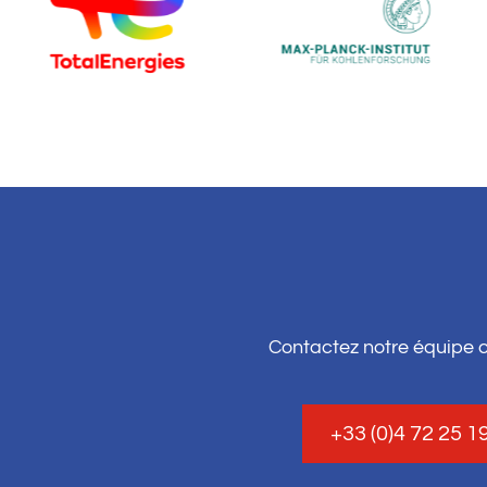
Contactez notre équipe 
+33 (0)4 72 25 1