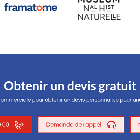
Obtenir un devis gratuit
commerciale pour obtenir un devis personnalisé pour un
9 00
Demande de rappel