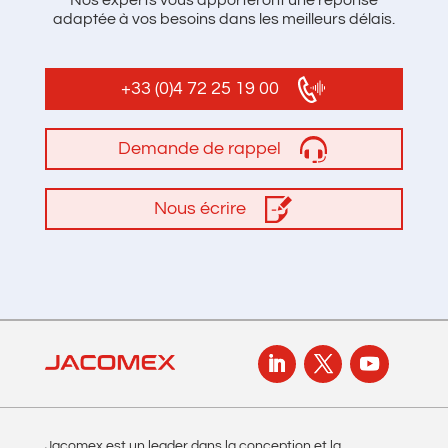
adaptée à vos besoins dans les meilleurs délais.
+33 (0)4 72 25 19 00
Demande de rappel
Nous écrire
Jacomex est un leader dans la conception et la