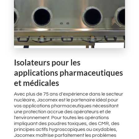
Isolateurs pour les
applications pharmaceutiques
et médicales
Avec plus de 75 ans d'expérience dans le secteur
nucléaire, Jacomex est le partenaire idéal pour
vos applications pharmaceutiques nécessitant
une protection accrue des opérateurs et de
l'environnement. Pour toutes les opérations
impliquant des poudres toxiques, des CMR, des
principes actifs hygroscopiques ou oxydables,
Jacomex maîtrise parfaitement les problèmes