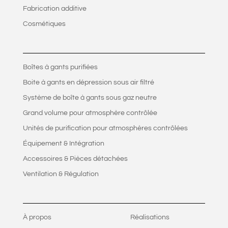
Fabrication additive
Cosmétiques
Boîtes à gants purifiées
Boite à gants en dépression sous air filtré
Système de boîte à gants sous gaz neutre
Grand volume pour atmosphère contrôlée
Unités de purification pour atmosphères contrôlées
Équipement & Intégration
Accessoires & Pièces détachées
Ventilation & Régulation
À propos
Réalisations