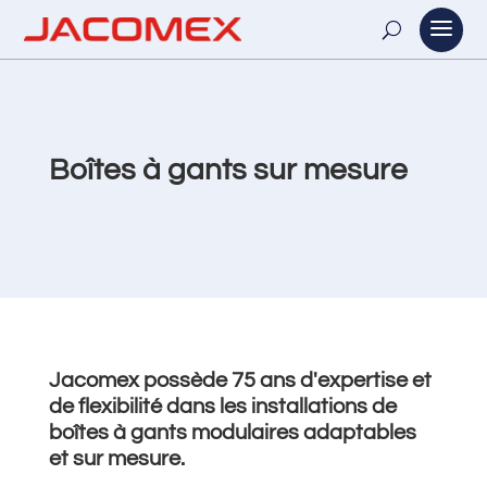
Boîtes à gants sur mesure
Jacomex possède 75 ans d'expertise et
de flexibilité dans les installations de
boîtes à gants modulaires adaptables
et sur mesure.