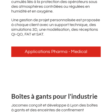
cumulés liés à la protection des opérateurs sous
des atmosphères contrôlées ou régulées en
humidité et en oxygène.
Une gestion de projet personnalisée est proposée
à chaque client avec un support technique, des
simulations 3D, une modélisation, des réceptions
QI-QO, FAT et SAT.
Applications Pharma - Medical
Boîtes à gants pour l'industrie
Jacomex conçoit et développe à Lyon des boîtes
à gants et des enceintes de confinement