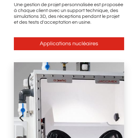
Une gestion de projet personnalisée est proposée
à chaque client avec un support technique, des
simulations 3D, des réceptions pendant le projet
et des tests d'acceptation en usine.
Applications nucléaires