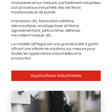
modulaires et sur mesure, parfaitement adaptées
aux processus industriels des secteurs
traditionnels et de pointe.
Impression 3D, fabrication additive,
aéronautique, soudage laser et titane,
agroalimentaire, pétrochimie, défense,
microélectronique, etc.
Le modèle G(Mega) est une grande boîte à gants
offrant une infinité de solutions sur mesure pour
toutes les applications industrielles et la
production.
Applications industrielles