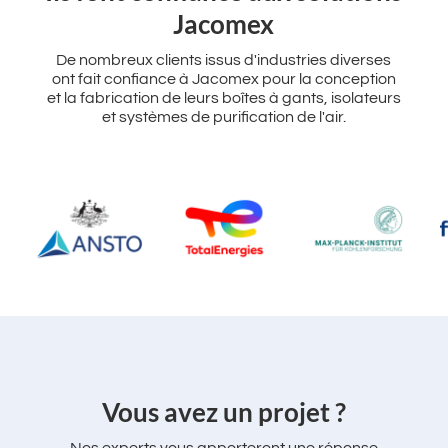
Jacomex
De nombreux clients issus d'industries diverses
ont fait confiance à Jacomex pour la conception
et la fabrication de leurs boîtes à gants, isolateurs
et systèmes de purification de l'air.
‌Vous avez un projet ?
Nos experts vous apporteront une réponse