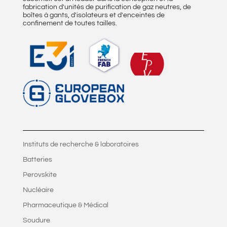
fabrication d'unités de purification de gaz neutres, de
boîtes à gants, d'isolateurs et d'enceintes de
confinement de toutes tailles.
Instituts de recherche & laboratoires
Batteries
Perovskite
Nucléaire
Pharmaceutique & Médical
Soudure