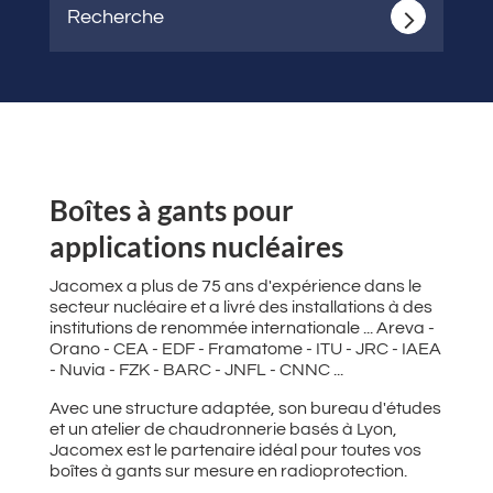
Recherche
Boîtes à gants pour
applications nucléaires
Jacomex a plus de 75 ans d'expérience dans le
secteur nucléaire et a livré des installations à des
institutions de renommée internationale ... Areva -
Orano - CEA - EDF - Framatome - ITU - JRC - IAEA
- Nuvia - FZK - BARC - JNFL - CNNC ...
Avec une structure adaptée, son bureau d'études
et un atelier de chaudronnerie basés à Lyon,
Jacomex est le partenaire idéal pour toutes vos
boîtes à gants sur mesure en radioprotection.