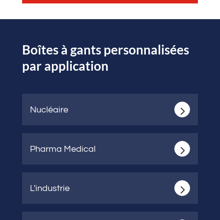
Boîtes à gants personnalisées
par application
Nucléaire
Pharma Medical
L'industrie