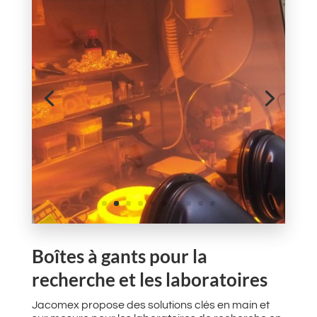
Boîtes à gants pour la
recherche et les laboratoires
Jacomex propose des solutions clés en main et