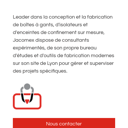
Leader dans la conception et la fabrication
de boîtes à gants, d'isolateurs et
d'enceintes de confinement sur mesure,
Jacomex dispose de consultants
expérimentés, de son propre bureau
d'études et d'outils de fabrication modernes
sur son site de Lyon pour gérer et superviser
des projets spécifiques.
Nous contacter