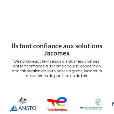
‌Ils font confiance aux solutions
Jacomex
De nombreux clients issus d'industries diverses
ont fait confiance à Jacomex pour la conception
et la fabrication de leurs boîtes à gants, isolateurs
et systèmes de purification de l'air.