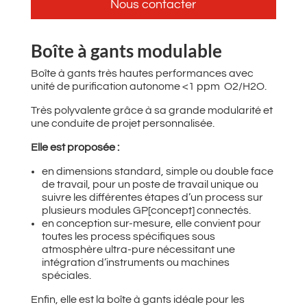
Nous contacter
Boîte à gants modulable
Boîte à gants très hautes performances avec
unité de purification autonome <1 ppm O2/H2O.
Très polyvalente grâce à sa grande modularité et
une conduite de projet personnalisée.
Elle est proposée :
en dimensions standard, simple ou double face
de travail, pour un poste de travail unique ou
suivre les différentes étapes d’un process sur
plusieurs modules GP[concept] connectés.
en conception sur-mesure, elle convient pour
toutes les process spécifiques sous
atmosphère ultra-pure nécessitant une
intégration d’instruments ou machines
spéciales.
Enfin, elle est la boîte à gants idéale pour les