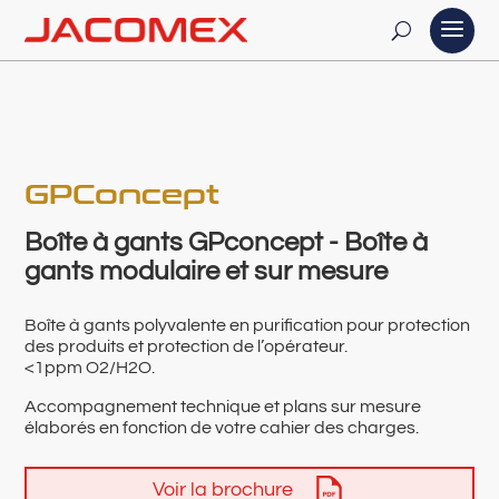
GPConcept
Boîte à gants GPconcept - Boîte à
gants modulaire et sur mesure
Boîte à gants polyvalente en purification pour protection
des produits et protection de l’opérateur.
<1ppm O2/H2O.
Accompagnement technique et plans sur mesure
élaborés en fonction de votre cahier des charges.
Voir la brochure