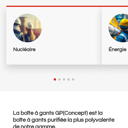
Nucléaire
Énergie
La boîte à gants GP(Concept) est la
boîte à gants purifiée la plus polyvalente
de notre gamme.