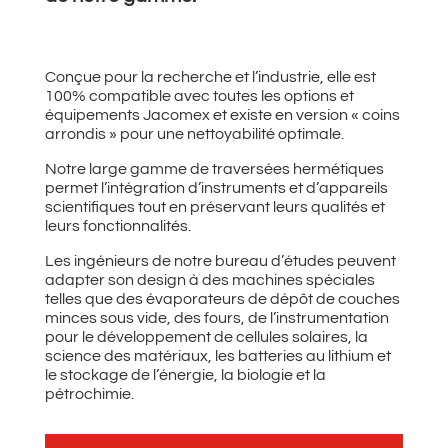
Conçue pour la recherche et l’industrie, elle est
100% compatible avec toutes les options et
équipements Jacomex et existe en version « coins
arrondis » pour une nettoyabilité optimale.
Notre large gamme de traversées hermétiques
permet l’intégration d’instruments et d’appareils
scientifiques tout en préservant leurs qualités et
leurs fonctionnalités.
Les ingénieurs de notre bureau d’études peuvent
adapter son design à des machines spéciales
telles que des évaporateurs de dépôt de couches
minces sous vide, des fours, de l’instrumentation
pour le développement de cellules solaires, la
science des matériaux, les batteries au lithium et
le stockage de l’énergie, la biologie et la
pétrochimie.