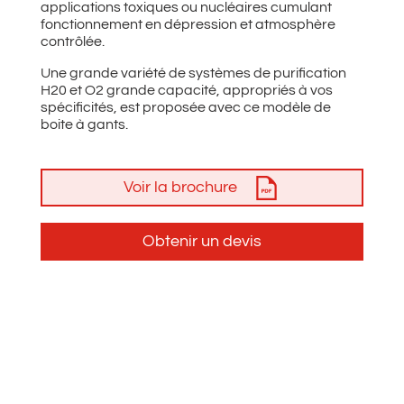
applications toxiques ou nucléaires cumulant
fonctionnement en dépression et atmosphère
contrôlée.
Une grande variété de systèmes de purification
H20 et O2 grande capacité, appropriés à vos
spécificités, est proposée avec ce modèle de
boite à gants.
Voir la brochure
Obtenir un devis