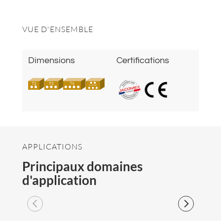
VUE D'ENSEMBLE
Dimensions
Certifications
APPLICATIONS
Principaux domaines
d'application