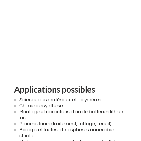
Applications possibles
Science des matériaux et polymères
Chimie de synthèse
Montage et caractérisation de batteries lithium-
ion
Process fours (traitement, frittage, recuit)
Biologie et toutes atmosphères anaérobie
stricte