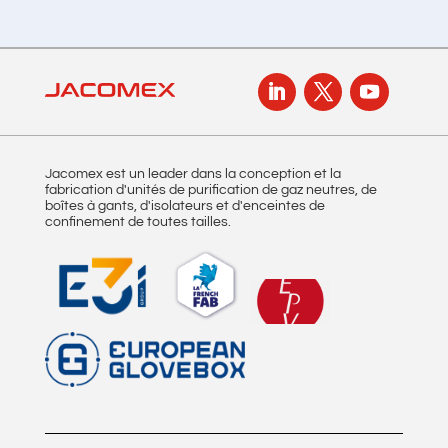
Jacomex est un leader dans la conception et la
fabrication d'unités de purification de gaz neutres, de
boîtes à gants, d'isolateurs et d'enceintes de
confinement de toutes tailles.