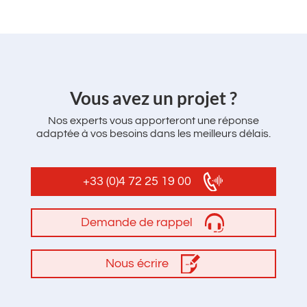
‌Vous avez un projet ?
Nos experts vous apporteront une réponse
adaptée à vos besoins dans les meilleurs délais.
+33 (0)4 72 25 19 00
Demande de rappel
Nous écrire