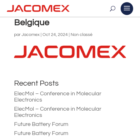
Belgique
par
Jacomex
|
Oct 24, 2024
| Non classé
Recent Posts
ElecMol – Conference in Molecular
Electronics
ElecMol – Conference in Molecular
Electronics
Future Battery Forum
Future Battery Forum