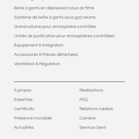
Boite à gants en dépression sous air filtré
Système de boîte à gants sous gaz neutre
Grand volume pour atmosphère contrôlée
Unités de purification pour atmosphères contrôlées
Équipement & Intégration
Accessoires & Pièces détachées
Ventilation & Régulation
À propos
Réalisations
Expertise
FAQ
Certificats
Relations médias
Présence mondiale
Carrière
Actualités
Service client