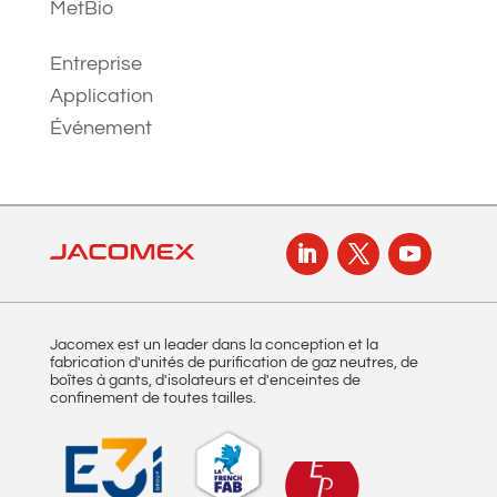
MetBio
Entreprise
Application
Événement
Jacomex est un leader dans la conception et la
fabrication d'unités de purification de gaz neutres, de
boîtes à gants, d'isolateurs et d'enceintes de
confinement de toutes tailles.