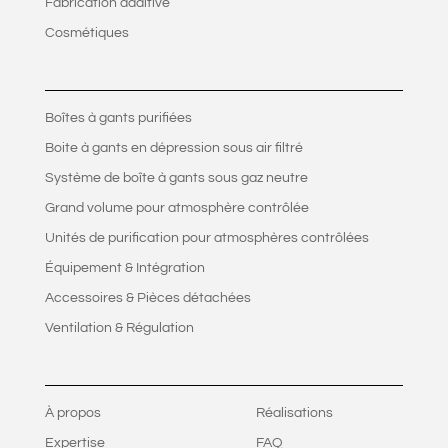
Fabrication additive
Cosmétiques
Boîtes à gants purifiées
Boite à gants en dépression sous air filtré
Système de boîte à gants sous gaz neutre
Grand volume pour atmosphère contrôlée
Unités de purification pour atmosphères contrôlées
Équipement & Intégration
Accessoires & Pièces détachées
Ventilation & Régulation
À propos
Réalisations
Expertise
FAQ