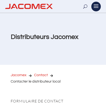
Distributeurs Jacomex
Jacomex
Contact
Contacter le distributeur local
FORMULAIRE DE CONTACT