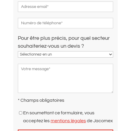
Pour être plus précis, pour quel secteur
souhaiteriez-vous un devis ?
* Champs obligatoires
En soumettant ce formulaire, vous
acceptez les
mentions légales
de Jacomex