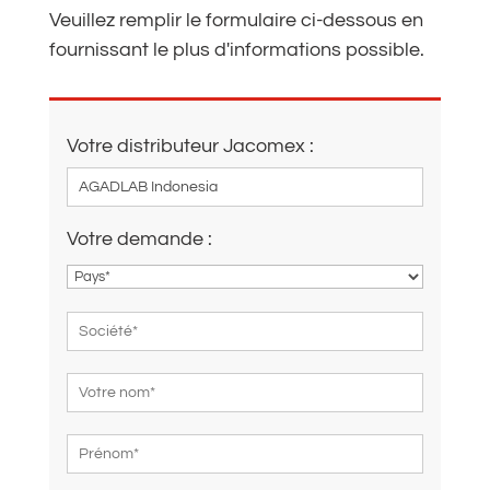
Veuillez remplir le formulaire ci-dessous en
fournissant le plus d'informations possible.
Votre distributeur Jacomex :
Votre demande :