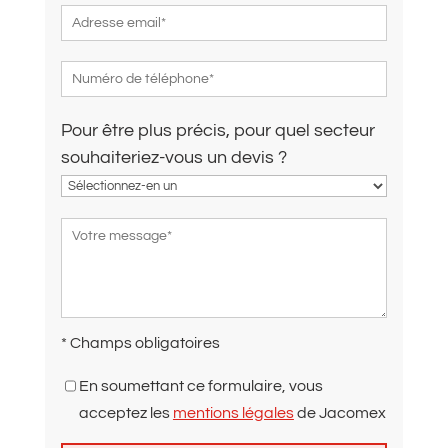
Pour être plus précis, pour quel secteur
souhaiteriez-vous un devis ?
* Champs obligatoires
En soumettant ce formulaire, vous
acceptez les
mentions légales
de Jacomex