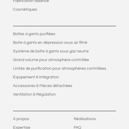
Fabrication additive
Cosmétiques
Boîtes à gants purifiées
Boite à gants en dépression sous air filtré
Système de boîte à gants sous gaz neutre
Grand volume pour atmosphère contrôlée
Unités de purification pour atmosphères contrôlées
Équipement & Intégration
Accessoires & Pièces détachées
Ventilation & Régulation
À propos
Réalisations
Expertise
FAQ