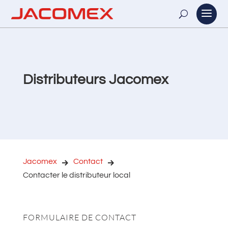
Distributeurs Jacomex
Jacomex
Contact
Contacter le distributeur local
FORMULAIRE DE CONTACT