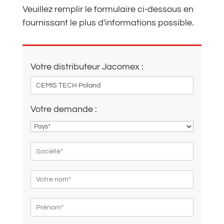
Veuillez remplir le formulaire ci-dessous en
fournissant le plus d'informations possible.
Votre distributeur Jacomex :
Votre demande :