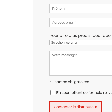
Pour être plus précis, pour que
* Champs obligatoires
En soumettant ce formulaire, v