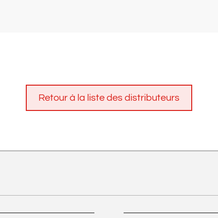
Retour à la liste des distributeurs