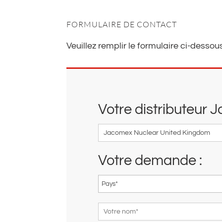
FORMULAIRE DE CONTACT
Veuillez remplir le formulaire ci-dessou
Votre distributeur 
Votre demande :