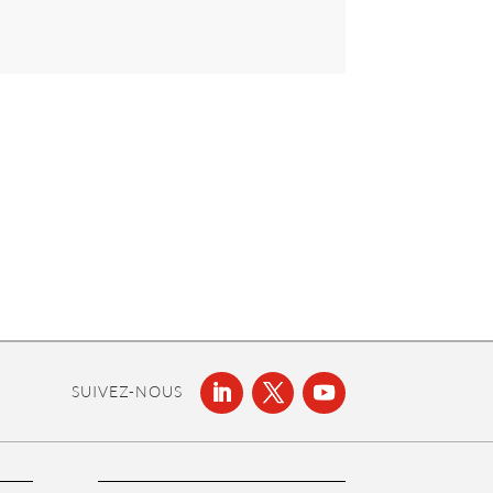
SUIVEZ-NOUS