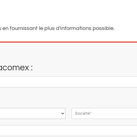
s en fournissant le plus d'informations possible.
Jacomex :