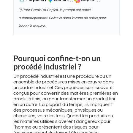
(*) Pour Gemini et Copilot, le prompt est copié
automatiquement. Collez-le dans la zone de saisie pour
lancer le résumé.
Pourquoi confine-t-on un
procédé industriel ?
Un procédé industriel est une procédure ou un
ensemble de procédures mises en œuvre dans
un cadre industriel. Ces procédés sont souvent
conçus pour convertir des matières premières en
produits finis, ou pour transformer un produit fini
en un autre. La plupart du temps, ils impliquent
des processus mécaniques, physiques ou
chimiques, voire les trois. Quand les produits ou
les matières utilisés s’avèrent dangereux pour
l’homme ou présentent des risques pour
l’environnement, ils doivent être confinés.