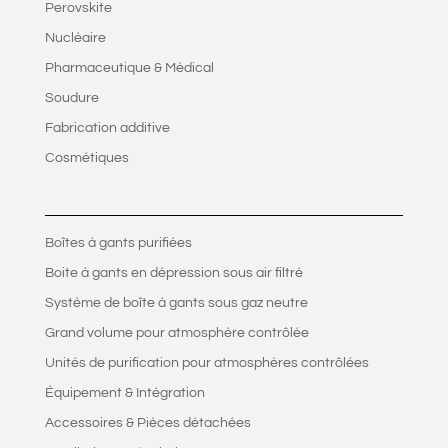
Perovskite
Nucléaire
Pharmaceutique & Médical
Soudure
Fabrication additive
Cosmétiques
Boîtes à gants purifiées
Boite à gants en dépression sous air filtré
Système de boîte à gants sous gaz neutre
Grand volume pour atmosphère contrôlée
Unités de purification pour atmosphères contrôlées
Équipement & Intégration
Accessoires & Pièces détachées