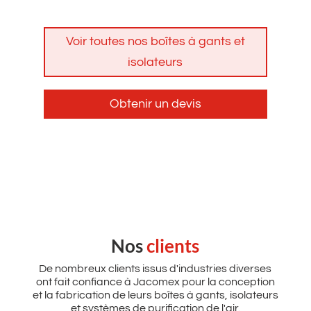
Voir toutes nos boîtes à gants et
isolateurs
Obtenir un devis
Nos
clients
De nombreux clients issus d'industries diverses
ont fait confiance à Jacomex pour la conception
et la fabrication de leurs boîtes à gants, isolateurs
et systèmes de purification de l'air.