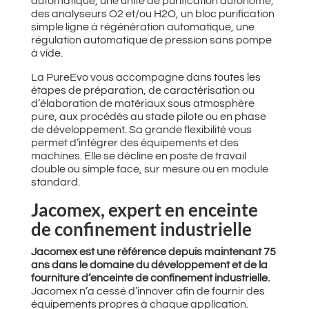
automatique, une unité de purification autonome,
des analyseurs O2 et/ou H2O, un bloc purification
simple ligne à régénération automatique, une
régulation automatique de pression sans pompe
à vide.
La PureEvo vous accompagne dans toutes les
étapes de préparation, de caractérisation ou
d’élaboration de matériaux sous atmosphère
pure, aux procédés au stade pilote ou en phase
de développement. Sa grande flexibilité vous
permet d’intégrer des équipements et des
machines. Elle se décline en poste de travail
double ou simple face, sur mesure ou en module
standard.
Jacomex, expert en enceinte
de confinement industrielle
Jacomex est une référence depuis maintenant 75
ans dans le domaine du développement et de la
fourniture d’enceinte de confinement industrielle.
Jacomex n’a cessé d’innover afin de fournir des
équipements propres à chaque application.