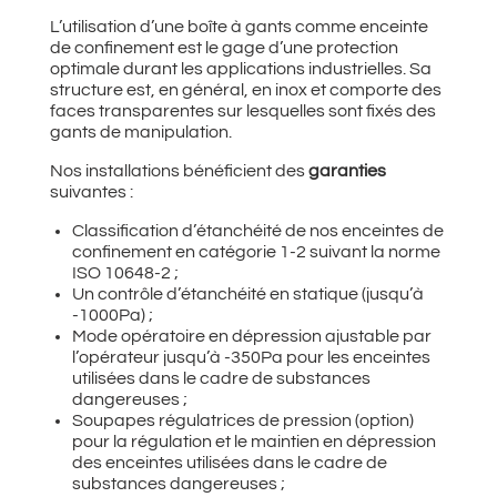
L’utilisation d’une boîte à gants comme enceinte
de confinement est le gage d’une protection
optimale durant les applications industrielles. Sa
structure est, en général, en inox et comporte des
faces transparentes sur lesquelles sont fixés des
gants de manipulation.
Nos installations bénéficient des
garanties
suivantes :
Classification d’étanchéité de nos enceintes de
confinement en catégorie 1-2 suivant la norme
ISO 10648-2 ;
Un contrôle d’étanchéité en statique (jusqu’à
-1000Pa) ;
Mode opératoire en dépression ajustable par
l’opérateur jusqu’à -350Pa pour les enceintes
utilisées dans le cadre de substances
dangereuses ;
Soupapes régulatrices de pression (option)
pour la régulation et le maintien en dépression
des enceintes utilisées dans le cadre de
substances dangereuses ;