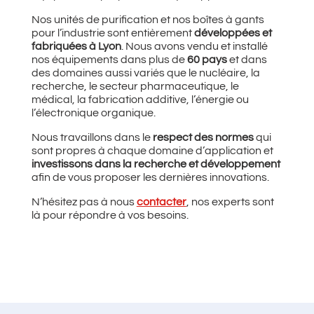
Nos unités de purification et nos boîtes à gants
pour l’industrie sont entièrement
développées et
fabriquées à Lyon
. Nous avons vendu et installé
nos équipements dans plus de
60 pays
et dans
des domaines aussi variés que le nucléaire, la
recherche, le secteur pharmaceutique, le
médical, la fabrication additive, l’énergie ou
l’électronique organique.
Nous travaillons dans le
respect des normes
qui
sont propres à chaque domaine d’application et
investissons dans la recherche et développement
afin de vous proposer les dernières innovations.
N’hésitez pas à nous
contacter
, nos experts sont
là pour répondre à vos besoins.