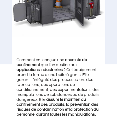
Comment est conçue une
enceinte de
confinement
que l’on destine aux
applications
industrielles
? Cet équipement
prend la forme d’une boîte à gants. Elle
garantit l’intégrité des processus lors des
fabrications, des opérations de
conditionnement, des expérimentations, des
manipulations de substances ou de produits
dangereux. Elle
assure le maintien du
confinement des produits, la prévention des
risques de contamination et la protection du
personnel durant toutes les manipulations.