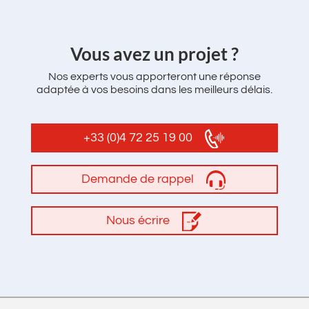
‌Vous avez un projet ?
Nos experts vous apporteront une réponse
adaptée à vos besoins dans les meilleurs délais.
+33 (0)4 72 25 19 00
Demande de rappel
Nous écrire