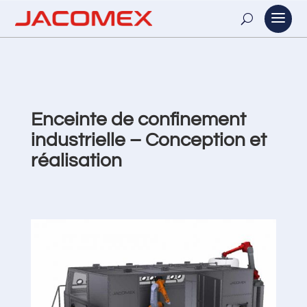
Enceinte de confinement
industrielle – Conception et
réalisation