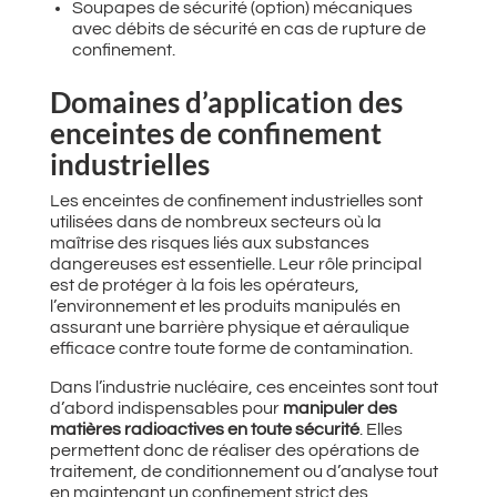
Soupapes de sécurité (option) mécaniques
avec débits de sécurité en cas de rupture de
confinement.
Domaines d’application des
enceintes de confinement
industrielles
Les enceintes de confinement industrielles sont
utilisées dans de nombreux secteurs où la
maîtrise des risques liés aux substances
dangereuses est essentielle. Leur rôle principal
est de protéger à la fois les opérateurs,
l’environnement et les produits manipulés en
assurant une barrière physique et aéraulique
efficace contre toute forme de contamination.
Dans l’industrie nucléaire, ces enceintes sont tout
d’abord indispensables pour
manipuler des
matières radioactives en toute sécurité
. Elles
permettent donc de réaliser des opérations de
traitement, de conditionnement ou d’analyse tout
en maintenant un confinement strict des