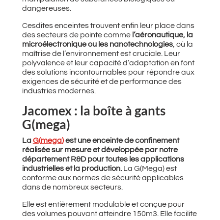
dangereuses.
Cesdites enceintes trouvent enfin leur place dans
des secteurs de pointe comme
l’aéronautique, la
microélectronique ou les nanotechnologies
, où la
maîtrise de l’environnement est cruciale. Leur
polyvalence et leur capacité d’adaptation en font
des solutions incontournables pour répondre aux
exigences de sécurité et de performance des
industries modernes.
Jacomex : la boîte à gants
G(mega)
La
G
(
mega
)
est une enceinte de confinement
réalisée sur mesure et développée par notre
département R&D pour toutes les applications
industrielles et la production.
La G(Mega) est
conforme aux normes de sécurité applicables
dans de nombreux secteurs.
Elle est entièrement modulable et conçue pour
des volumes pouvant atteindre 150m3. Elle facilite