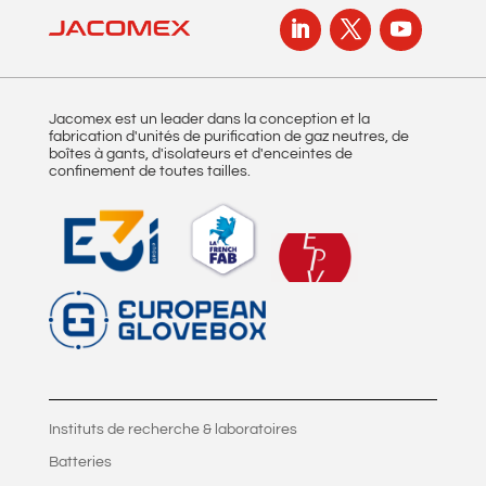
Jacomex est un leader dans la conception et la
fabrication d'unités de purification de gaz neutres, de
boîtes à gants, d'isolateurs et d'enceintes de
confinement de toutes tailles.
Instituts de recherche & laboratoires
Batteries