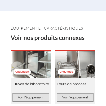
ÉQUIPEMENT ET CARACTÉRISTIQUES
Voir nos produits connexes
Chauffage
Chauffage
Etuves de laboratoire
Fours de process
Voir l’équipement
Voir l’équipement