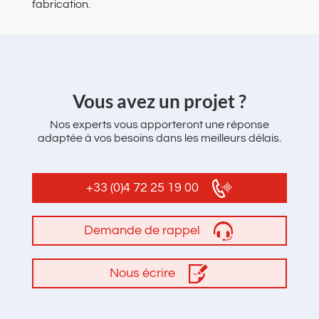
fabrication.
‌Vous avez un projet ?
Nos experts vous apporteront une réponse
adaptée à vos besoins dans les meilleurs délais.
+33 (0)4 72 25 19 00
Demande de rappel
Nous écrire