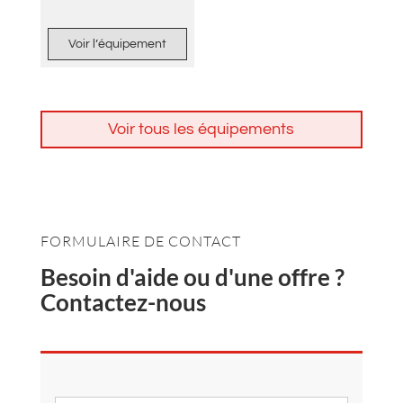
Voir l’équipement
Voir tous les équipements
FORMULAIRE DE CONTACT
Besoin d'aide ou d'une offre ?
Contactez-nous