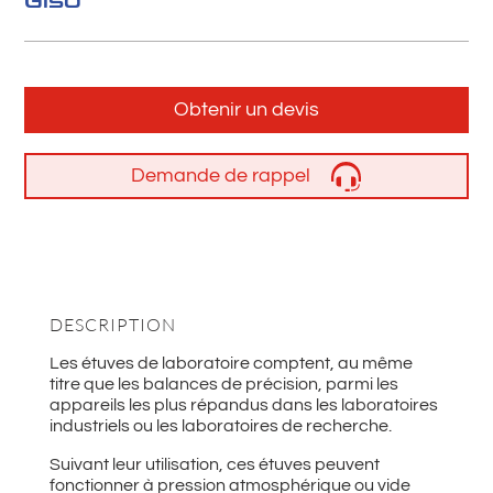
Giso
Obtenir un devis
Demande de rappel
DESCRIPTION
Les étuves de laboratoire comptent, au même
titre que les balances de précision, parmi les
appareils les plus répandus dans les laboratoires
industriels ou les laboratoires de recherche.
Suivant leur utilisation, ces étuves peuvent
fonctionner à pression atmosphérique ou vide