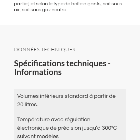
partiel, et selon le type de boîte à gants, soit sous
air, soit sous gaz neutre.
DONNÉES TECHNIQUES
Spécifications techniques -
Informations
Volumes intérieurs standard à partir de
20 litres.
Température avec régulation
électronique de précision jusqu’à 300°C
suivant modèles