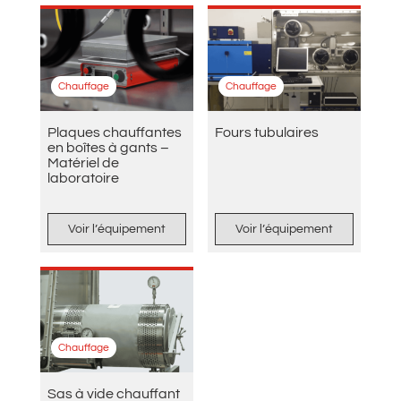
Chauffage
Chauffage
Plaques chauffantes
Fours tubulaires
en boîtes à gants –
Matériel de
laboratoire
Voir l’équipement
Voir l’équipement
Chauffage
Sas à vide chauffant