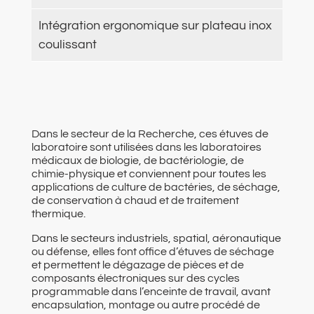
Intégration ergonomique sur plateau inox
coulissant
Dans le secteur de la Recherche, ces étuves de
laboratoire sont utilisées dans les laboratoires
médicaux de biologie, de bactériologie, de
chimie-physique et conviennent pour toutes les
applications de culture de bactéries, de séchage,
de conservation à chaud et de traitement
thermique.
Dans le secteurs industriels, spatial, aéronautique
ou défense, elles font office d’étuves de séchage
et permettent le dégazage de pièces et de
composants électroniques sur des cycles
programmable dans l’enceinte de travail, avant
encapsulation, montage ou autre procédé de