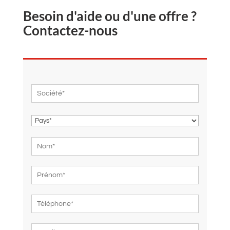
Besoin d'aide ou d'une offre ?
Contactez-nous