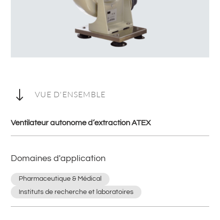
"
VUE D'ENSEMBLE
Ventilateur autonome d’extraction ATEX
Domaines d'application
Pharmaceutique & Médical
Instituts de recherche et laboratoires