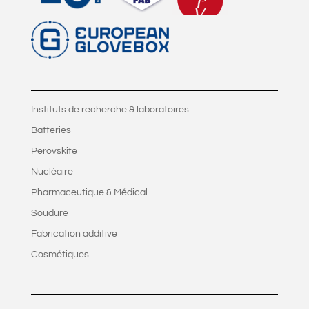
Instituts de recherche & laboratoires
Batteries
Perovskite
Nucléaire
Pharmaceutique & Médical
Soudure
Fabrication additive
Cosmétiques