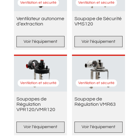
Ventilation et sécurité
Ventilation et sécurité
Ventilateur autonome
Soupape de Sécurité
d’extraction
VMS120
Voir l’équipement
Voir l’équipement
Ventilation et sécurité
Ventilation et sécurité
Soupapes de
Soupape de
Régulation
Régulation VMR63
VPR120/VMR120
Voir l’équipement
Voir l’équipement