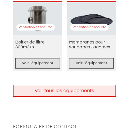
Ventilation et sécurité
Ventilation et sécurité
Boitier de filtre
Membranes pour
300m3/h
soupapes Jacomex
Voir l’équipement
Voir l’équipement
Voir tous les équipements
FORMULAIRE DE CONTACT