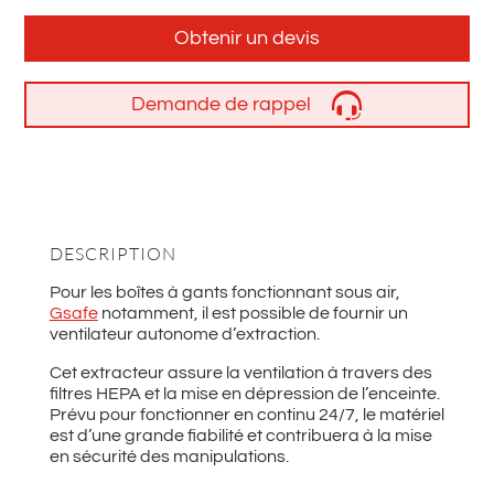
Obtenir un devis
Demande de rappel
DESCRIPTION
Pour les boîtes à gants fonctionnant sous air,
Gsafe
notamment, il est possible de fournir un
ventilateur autonome d’extraction.
Cet extracteur assure la ventilation à travers des
filtres HEPA et la mise en dépression de l’enceinte.
Prévu pour fonctionner en continu 24/7, le matériel
est d’une grande fiabilité et contribuera à la mise
en sécurité des manipulations.