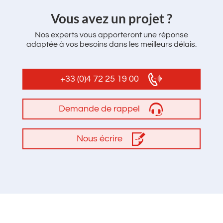
‌Vous avez un projet ?
Nos experts vous apporteront une réponse
adaptée à vos besoins dans les meilleurs délais.
+33 (0)4 72 25 19 00
Demande de rappel
Nous écrire