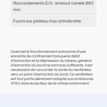
Raccordements E/S : embout canelé Ø63
mm
Fourni sur plateau inox antivibratile
Il permet le fonctionnement autonome d’une
enceinte de confinement lorsque le débit
d’extraction et la dépression du réseau général
d’extraction du local ne sont pas suffisants. Il est
nécessaire de raccorder la sortie du ventilateur
vers un point d’extraction du local. Ce ventilateur
est tout particulièrement adapté aux ambiances
ATEX dans le secteur de la chimie notamment.