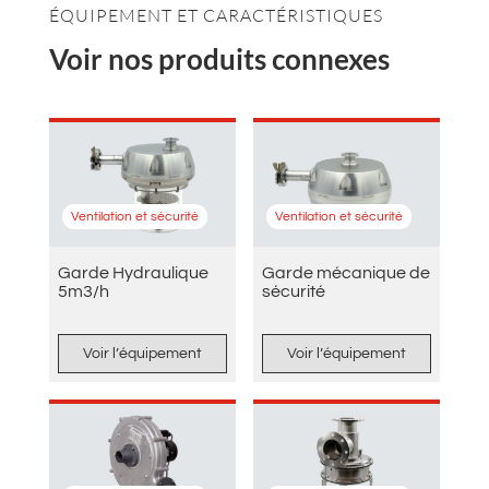
ÉQUIPEMENT ET CARACTÉRISTIQUES
Voir nos produits connexes
Ventilation et sécurité
Ventilation et sécurité
Garde Hydraulique
Garde mécanique de
5m3/h
sécurité
Voir l’équipement
Voir l’équipement