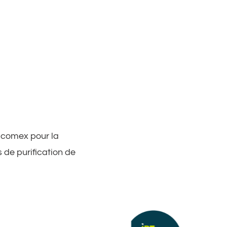
Jacomex pour la
 de purification de