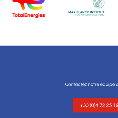
Contactez notre équipe 
+33 (0)4 72 25 1