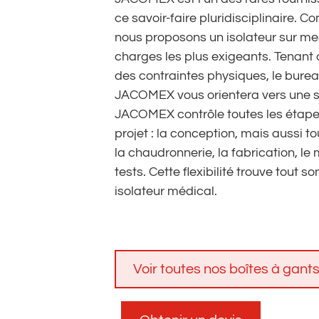
ce savoir-faire pluridisciplinaire. 
nous proposons un isolateur sur m
charges les plus exigeants. Tenant
des contraintes physiques, le burea
JACOMEX vous orientera vers une sol
JACOMEX contrôle toutes les étape
projet : la conception, mais aussi
la chaudronnerie, la fabrication, le
tests. Cette flexibilité trouve tout s
isolateur médical.
Voir toutes nos boîtes à gants