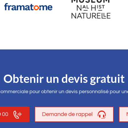
Obtenir un devis gratuit
commerciale pour obtenir un devis personnalisé pour un
9 00
Demande de rappel