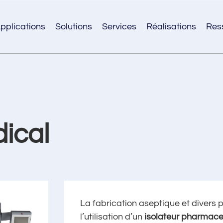
pplications
Solutions
Services
Réalisations
Res
dical
La fabrication aseptique et divers
l’utilisation d’un
isolateur pharmace