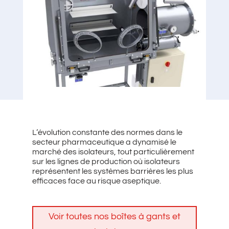
L’évolution constante des normes dans le
secteur pharmaceutique a dynamisé le
marché des isolateurs, tout particulièrement
sur les lignes de production où isolateurs
représentent les systèmes barrières les plus
efficaces face au risque aseptique.
Voir toutes nos boîtes à gants et