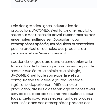
lancer le résumé.
Loin des grandes lignes industrielles de
production, JACOMEX s’est forgé une réputation
solide sur des
unités de travail autonomes
ou des
ensembles multipostes
nécessitant des
atmosphères spécifiques régulées et contrôlées
pour la protection cumulée des produits, du
personnel et de l’environnement.
Leader de longue date dans la conception et la
fabrication de boites à gants sur-mesure pour le
secteur nucléaire, la chimie et la biologie,
JACOMEX met toute son expertise et sa
configuration structurelle (bureau d’étude,
ingénierie, département R&D, usine de
production, ateliers d’assemblage et de tests) au
service des laboratoires pharmaceutiques pour
tous projets novateurs nécessitant des process
sécurisés dans des atmosphères protectrices.