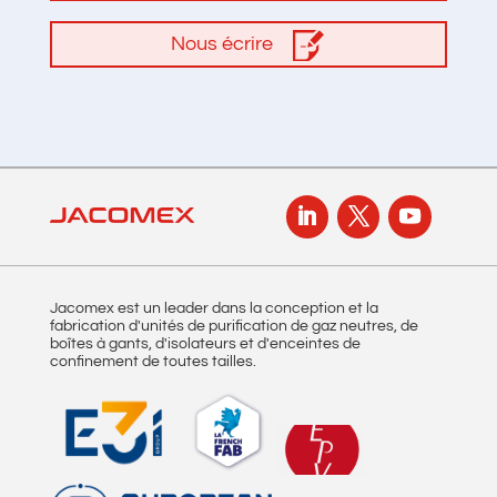
Nous écrire
Jacomex est un leader dans la conception et la
fabrication d'unités de purification de gaz neutres, de
boîtes à gants, d'isolateurs et d'enceintes de
confinement de toutes tailles.