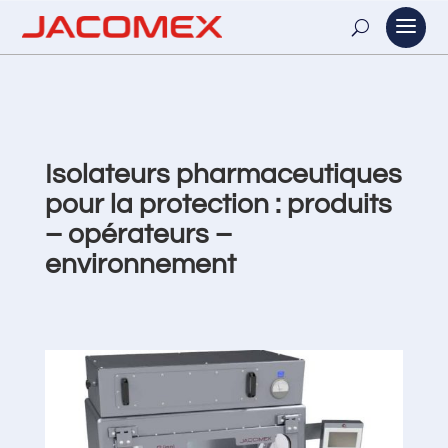
Isolateurs pharmaceutiques
pour la protection : produits
– opérateurs –
environnement