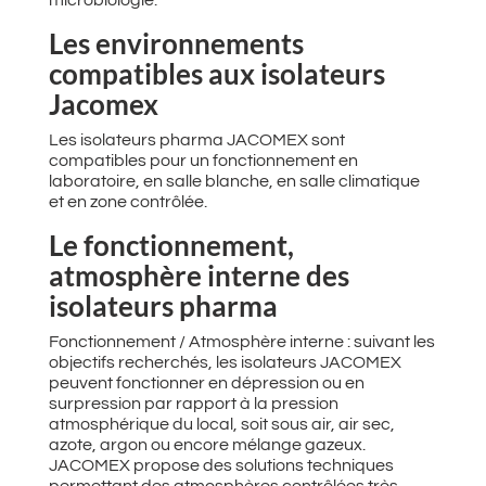
microbiologie.
Les environnements
compatibles aux isolateurs
Jacomex
Les isolateurs pharma JACOMEX sont
compatibles pour un fonctionnement en
laboratoire, en salle blanche, en salle climatique
et en zone contrôlée.
Le fonctionnement,
atmosphère interne des
isolateurs pharma
Fonctionnement / Atmosphère interne : suivant les
objectifs recherchés, les isolateurs JACOMEX
peuvent fonctionner en dépression ou en
surpression par rapport à la pression
atmosphérique du local, soit sous air, air sec,
azote, argon ou encore mélange gazeux.
JACOMEX propose des solutions techniques