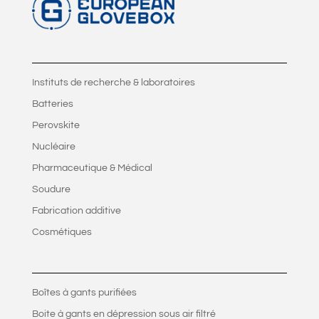
Instituts de recherche & laboratoires
Batteries
Perovskite
Nucléaire
Pharmaceutique & Médical
Soudure
Fabrication additive
Cosmétiques
Boîtes à gants purifiées
Boite à gants en dépression sous air filtré