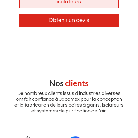
isolateurs
Obtenir un devis
Nos
clients
De nombreux clients issus d'industries diverses
ont fait confiance à Jacomex pour la conception
et la fabrication de leurs boîtes à gants, isolateurs
et systèmes de purification de l'air.