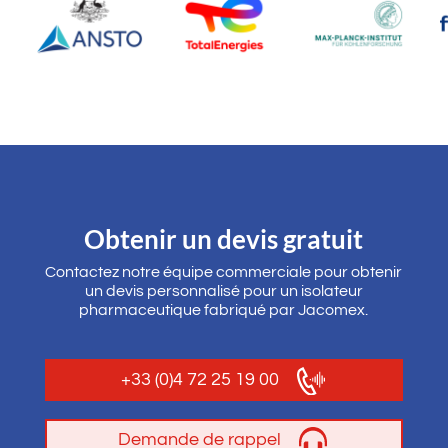
Obtenir un devis gratuit
Contactez notre équipe commerciale pour obtenir
un devis personnalisé pour un isolateur
pharmaceutique fabriqué par Jacomex.
+33 (0)4 72 25 19 00
Demande de rappel