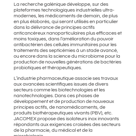
La recherche galénique développe, sur des
plateformes technologiques industrielles ultra-
modernes, les médicaments de demain, de plus
en plus élaborés, qui seront utilisés en particulier
dans la délivrance de principes actifs
anticancéreux nanoparticulaires plus efficaces et
moins toxiques, dans l’amélioration du pouvoir
antibactérien des cellules immunitaires pour les
traitements des septicémies à un stade avancé,
ou encore dans la science du microbiome pour la
production de nouvelles générations de bactéries
probiotiques et thérapeutiques.
L’industrie pharmaceutique associe ses travaux
aux avancées scientifiques issues de divers
secteurs comme les biotechnologies et les
nanotechnologies. Dans ces phases de
développement et de production de nouveaux
principes actifs, de nanomédicaments, de
produits biothérapeutiques vivants (PBV), etc.
JACOMEX propose des isolateurs inox innovants
répondants aux exigences croisées des secteurs
de la pharmacie, du médical et de la