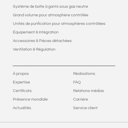
Système de boîte à gants sous gaz neutre
Grand volume pour atmosphère contrôlée
Unités de purification pour atmosphères contrôlées
Équipement & Intégration
Accessoires & Pièces détachées
Ventilation & Régulation
À propos
Réalisations
Expertise
FAQ
Certificats
Relations médias
Présence mondiale
Carrière
Actualités
Service client