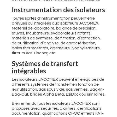
Instrumentation des isolateurs
Toutes sortes d’instrumentation peuvent être
prévues ou intégrées aux isolateurs JACOMEX.
Matériel de laboratoire, balance de précision,
étuves, incubateurs, évaporateurs rotatifs,
matériels de synthèse, de filtration, d’extraction,
de purification, d’analyse, de caractérisation,
bains thermostatés, agitateurs, lyophylisateurs,
titreurs Karl Fischer, etc.
Systèmes de transfert
intégrables
Les isolateurs JACOMEX peuvent être équipés de
différents systèmes de transfert en fonction de
leur utilisation. Sas sous vide, sas ventilés, Bag-In-
Bag-Out, brides Alpha Beta, EziDock ou similaires.
Bien entendu tous les isolateurs JACOMEX sont
proposés avec sécurités, alarmes, certifications,
documentation, qualifications QI-QO et tests FAT-