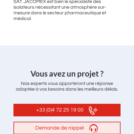
SAT. JACOMEX est bien le spécialiste des
isolateurs nécessitant une atmosphère sur-
mesure dans le secteur pharmaceutique et
médical.
‌Vous avez un projet ?
Nos experts vous apporteront une réponse
adaptée à vos besoins dans les meilleurs délais.
+33 (0)4 72 25 19 00
Demande de rappel