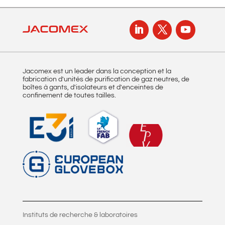
Jacomex est un leader dans la conception et la
fabrication d'unités de purification de gaz neutres, de
boîtes à gants, d'isolateurs et d'enceintes de
confinement de toutes tailles.
Instituts de recherche & laboratoires