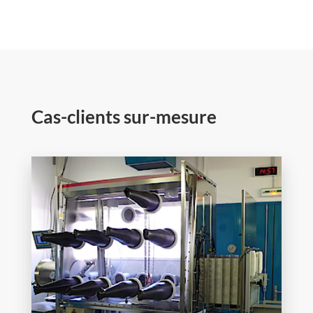
Cas-clients sur-mesure