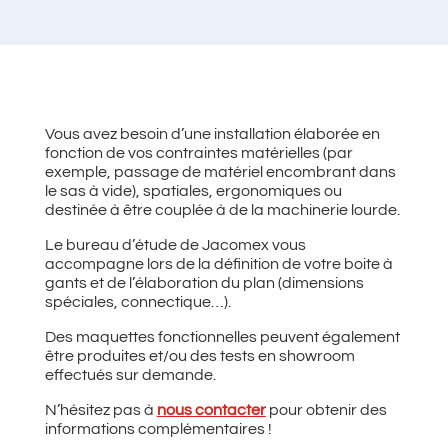
Vous avez besoin d’une installation élaborée en
fonction de vos contraintes matérielles (par
exemple, passage de matériel encombrant dans
le sas à vide), spatiales, ergonomiques ou
destinée à être couplée à de la machinerie lourde.
Le bureau d’étude de Jacomex vous
accompagne lors de la définition de votre boite à
gants et de l’élaboration du plan (dimensions
spéciales, connectique…).
Des maquettes fonctionnelles peuvent également
être produites et/ou des tests en showroom
effectués sur demande.
N’hésitez pas à
nous contacter
pour obtenir des
informations complémentaires !