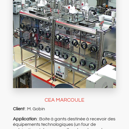
CEA MARCOULE
Client
: M. Gobin
Application
: Boite à gants destinée à recevoir des
équipements technologiques (un four de