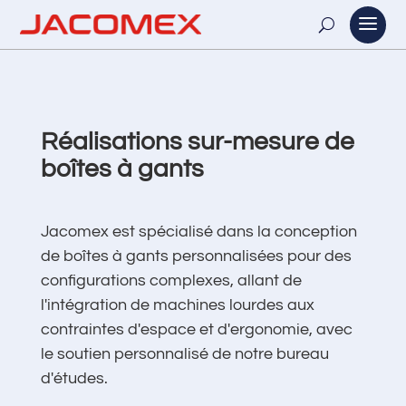
Réalisations sur-mesure de
boîtes à gants
Jacomex est spécialisé dans la conception
de boîtes à gants personnalisées pour des
configurations complexes, allant de
l'intégration de machines lourdes aux
contraintes d'espace et d'ergonomie, avec
le soutien personnalisé de notre bureau
d'études.