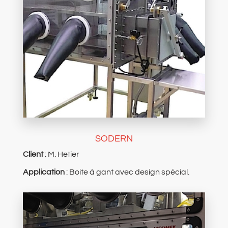
SODERN
Client
: M. Hetier
Application
: Boite à gant avec design spécial.