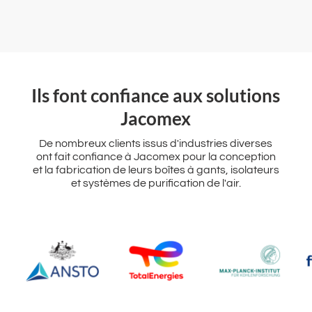
‌Ils font confiance aux solutions
Jacomex
De nombreux clients issus d'industries diverses
ont fait confiance à Jacomex pour la conception
et la fabrication de leurs boîtes à gants, isolateurs
et systèmes de purification de l'air.