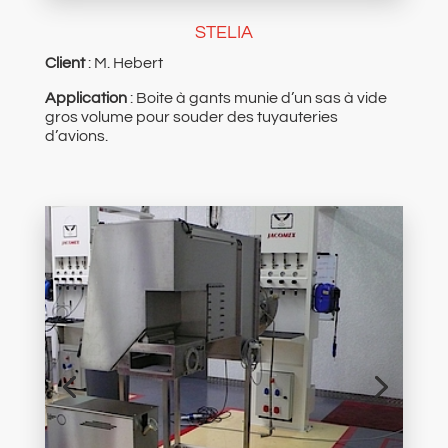
STELIA
Client
: M. Hebert
Application
: Boite à gants munie d’un sas à vide
gros volume pour souder des tuyauteries
d’avions.