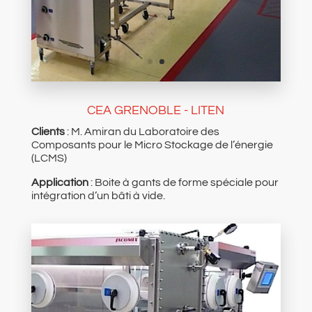
CEA GRENOBLE - LITEN
Clients
: M. Amiran du Laboratoire des
Composants pour le Micro Stockage de l’énergie
(LCMS)
Application
: Boite à gants de forme spéciale pour
intégration d’un bâti à vide.