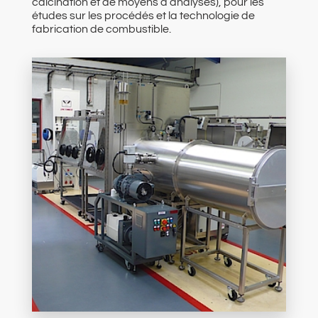
calcination et de moyens d’analyses), pour les
études sur les procédés et la technologie de
fabrication de combustible.