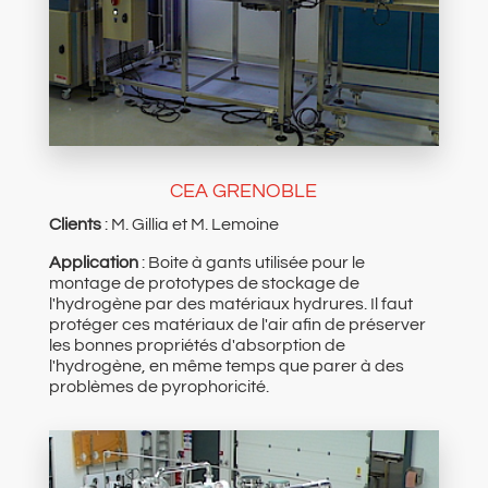
CEA GRENOBLE
Clients
: M. Gillia et M. Lemoine
Application
: Boite à gants utilisée pour le
montage de prototypes de stockage de
l'hydrogène par des matériaux hydrures. Il faut
protéger ces matériaux de l'air afin de préserver
les bonnes propriétés d'absorption de
l'hydrogène, en même temps que parer à des
problèmes de pyrophoricité.