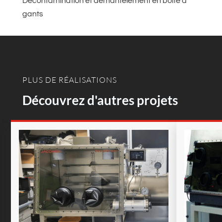
Décontamination et démantèlement en boîte à
gants
PLUS DE RÉALISATIONS
Découvrez d'autres projets