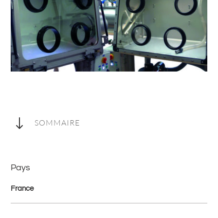
"
SOMMAIRE
Pays
France