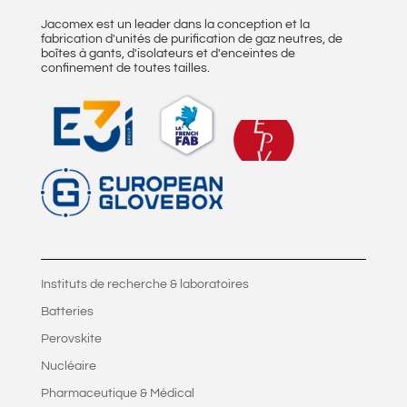
Jacomex est un leader dans la conception et la
fabrication d'unités de purification de gaz neutres, de
boîtes à gants, d'isolateurs et d'enceintes de
confinement de toutes tailles.
Instituts de recherche & laboratoires
Batteries
Perovskite
Nucléaire
Pharmaceutique & Médical