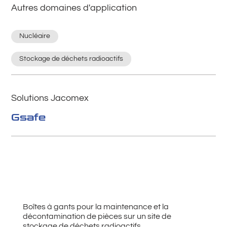
Autres domaines d'application
Nucléaire
Stockage de déchets radioactifs
Solutions Jacomex
Gsafe
Boîtes à gants pour la maintenance et la
décontamination de pièces sur un site de
stockage de déchets radioactifs.