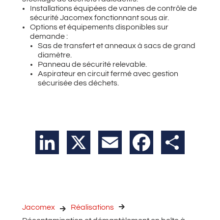
Installations équipées de vannes de contrôle de
sécurité Jacomex fonctionnant sous air.
Options et équipements disponibles sur
demande :
Sas de transfert et anneaux à sacs de grand
diamètre.
Panneau de sécurité relevable.
Aspirateur en circuit fermé avec gestion
sécurisée des déchets.
LinkedIn
X
Email
Facebook
Partager
Jacomex
Réalisations