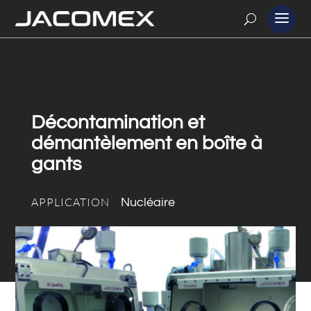
Décontamination et
démantèlement en boîte à
gants
APPLICATION
Nucléaire