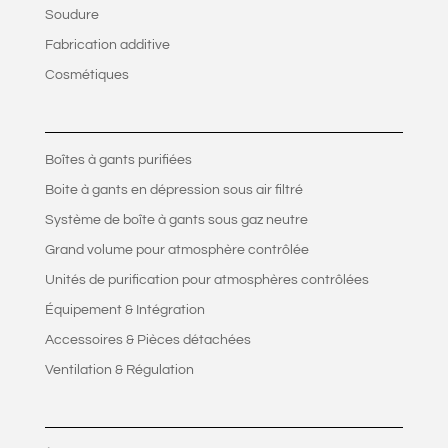
Soudure
Fabrication additive
Cosmétiques
Boîtes à gants purifiées
Boite à gants en dépression sous air filtré
Système de boîte à gants sous gaz neutre
Grand volume pour atmosphère contrôlée
Unités de purification pour atmosphères contrôlées
Équipement & Intégration
Accessoires & Pièces détachées
Ventilation & Régulation