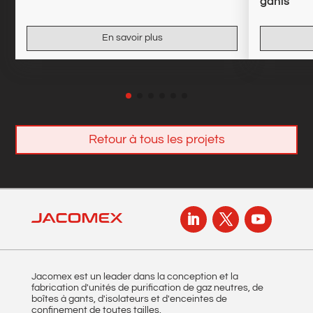
gants
En savoir plus
Retour à tous les projets
Jacomex est un leader dans la conception et la
fabrication d'unités de purification de gaz neutres, de
boîtes à gants, d'isolateurs et d'enceintes de
confinement de toutes tailles.