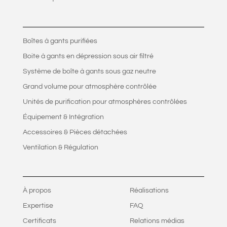
Boîtes à gants purifiées
Boite à gants en dépression sous air filtré
Système de boîte à gants sous gaz neutre
Grand volume pour atmosphère contrôlée
Unités de purification pour atmosphères contrôlées
Équipement & Intégration
Accessoires & Pièces détachées
Ventilation & Régulation
À propos
Réalisations
Expertise
FAQ
Certificats
Relations médias