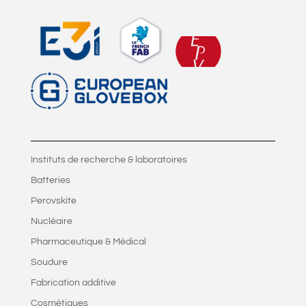
Instituts de recherche & laboratoires
Batteries
Perovskite
Nucléaire
Pharmaceutique & Médical
Soudure
Fabrication additive
Cosmétiques