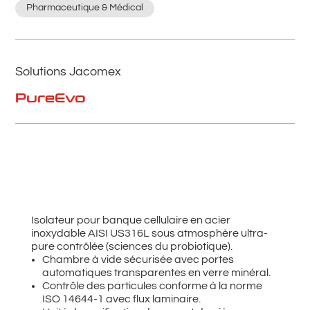
Pharmaceutique & Médical
Solutions Jacomex
PureEvo
Isolateur pour banque cellulaire en acier
inoxydable AISI US316L sous atmosphère ultra-
pure contrôlée (sciences du probiotique).
Chambre à vide sécurisée avec portes
automatiques transparentes en verre minéral.
Contrôle des particules conforme à la norme
ISO 14644-1 avec flux laminaire.