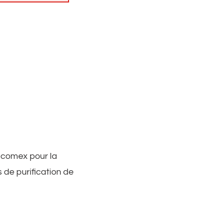
Jacomex pour la
 de purification de