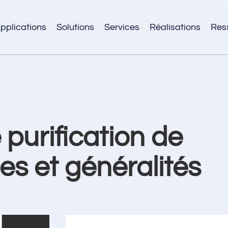
pplications
Solutions
Services
Réalisations
Res
 purification de
es et généralités