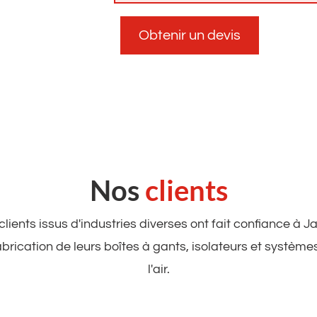
Obtenir un devis
Nos
clients
ients issus d'industries diverses ont fait confiance à 
abrication de leurs boîtes à gants, isolateurs et systèmes
l'air.