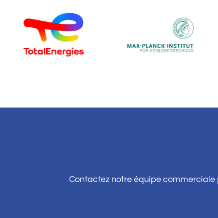
Contactez notre équipe commerciale po