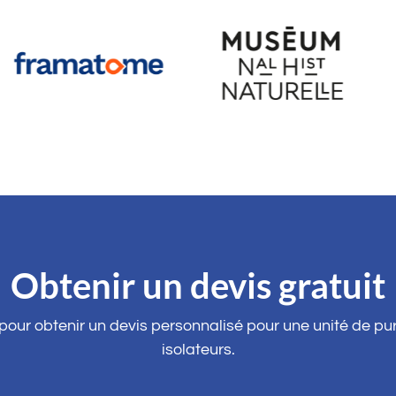
Obtenir un devis gratuit
ur obtenir un devis personnalisé pour une unité de puri
isolateurs.