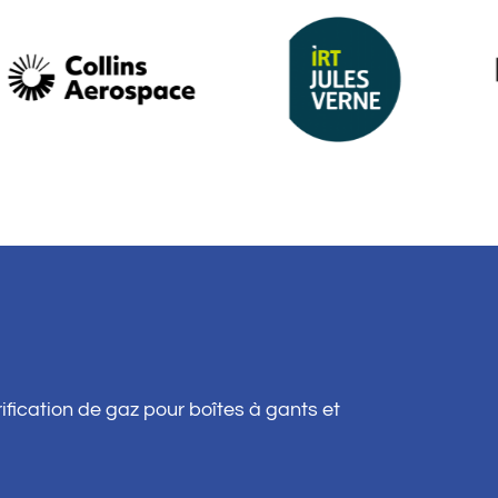
fication de gaz pour boîtes à gants et