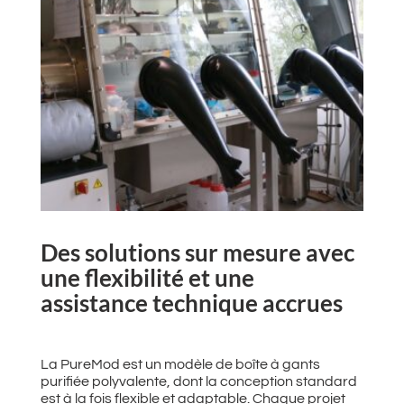
Des solutions sur mesure avec
une flexibilité et une
assistance technique accrues
La PureMod est un modèle de boîte à gants
purifiée polyvalente, dont la conception standard
est à la fois flexible et adaptable. Chaque projet