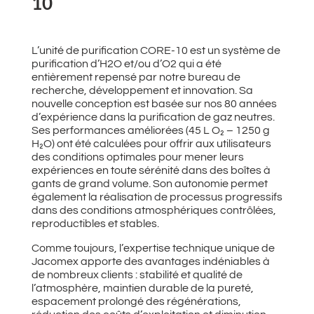
10
L’unité de purification CORE-10 est un système de
purification d’H2O et/ou d’O2 qui a été
entièrement repensé par notre bureau de
recherche, développement et innovation. Sa
nouvelle conception est basée sur nos 80 années
d’expérience dans la purification de gaz neutres.
Ses performances améliorées (45 L O₂ – 1250 g
H₂O) ont été calculées pour offrir aux utilisateurs
des conditions optimales pour mener leurs
expériences en toute sérénité dans des boîtes à
gants de grand volume. Son autonomie permet
également la réalisation de processus progressifs
dans des conditions atmosphériques contrôlées,
reproductibles et stables.
Comme toujours, l’expertise technique unique de
Jacomex apporte des avantages indéniables à
de nombreux clients : stabilité et qualité de
l’atmosphère, maintien durable de la pureté,
espacement prolongé des régénérations,