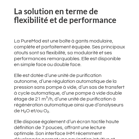
La solution en terme de
flexibilité et de performance
La PureMod est une boîte à gants modulaire,
complète et parfaitement équipée. Ses principaux
atouts sont sa flexibilité, sa modularité et ses
performances remarquables. Elle est disponible
en simple face ou double face.
Elle est dotée d’une unité de purification
autonome, d’une régulation automatique de la
pression sans pompe à vide, d’un sas de transfert
à cycle automatique, d’une pompe à vide double
étage de 21 m³/h, d’une unité de purification à
régénération automatique ainsi que d’analyseurs
de H₂O et/ou O₂.
Elle dispose également d’un écran tactile haute
définition de 7 pouces, offrant une lecture
optimale. Son interface IHM récemment