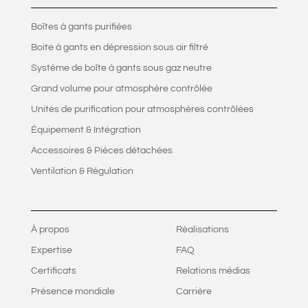
Boîtes à gants purifiées
Boite à gants en dépression sous air filtré
Système de boîte à gants sous gaz neutre
Grand volume pour atmosphère contrôlée
Unités de purification pour atmosphères contrôlées
Équipement & Intégration
Accessoires & Pièces détachées
Ventilation & Régulation
À propos
Réalisations
Expertise
FAQ
Certificats
Relations médias
Présence mondiale
Carrière