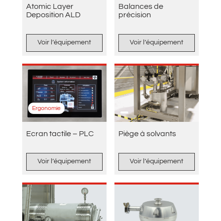
Atomic Layer
Balances de
Deposition ALD
précision
Voir l’équipement
Voir l’équipement
Ergonomie
Ecran tactile – PLC
Piège à solvants
Voir l’équipement
Voir l’équipement