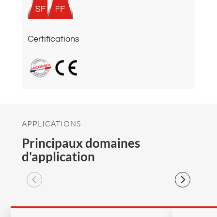
Certifications
APPLICATIONS
Principaux domaines
d'application