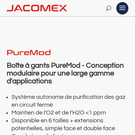
PureMod
Boîte à gants PureMod - Conception
modulaire pour une large gamme
d'applications
Système autonome de purification des gaz
en circuit fermé
Maintien de l’O2 et de l’H2O <1 ppm
Disponible en 6 tailles + extensions
potentielles, simple face et double face