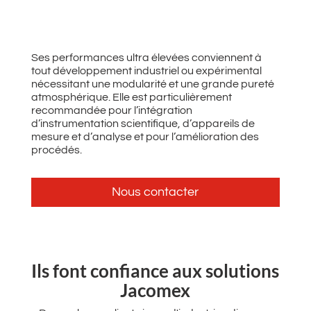
Ses performances ultra élevées conviennent à
tout développement industriel ou expérimental
nécessitant une modularité et une grande pureté
atmosphérique. Elle est particulièrement
recommandée pour l’intégration
d’instrumentation scientifique, d’appareils de
mesure et d’analyse et pour l’amélioration des
procédés.
Nous contacter
‌Ils font confiance aux solutions
Jacomex