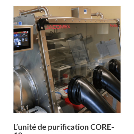
L’unité de purification CORE-