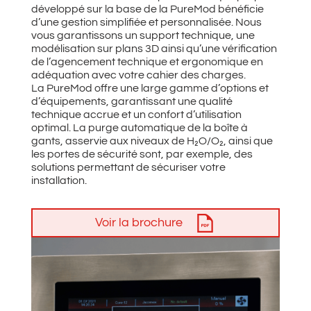
développé sur la base de la PureMod bénéficie
d’une gestion simplifiée et personnalisée. Nous
vous garantissons un support technique, une
modélisation sur plans 3D ainsi qu’une vérification
de l’agencement technique et ergonomique en
adéquation avec votre cahier des charges.
La PureMod offre une large gamme d’options et
d’équipements, garantissant une qualité
technique accrue et un confort d’utilisation
optimal. La purge automatique de la boîte à
gants, asservie aux niveaux de H₂O/O₂, ainsi que
les portes de sécurité sont, par exemple, des
solutions permettant de sécuriser votre
installation.
Voir la brochure