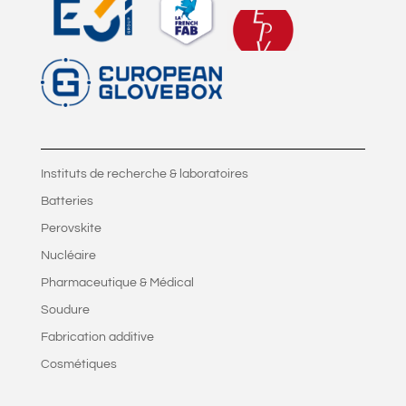
Instituts de recherche & laboratoires
Batteries
Perovskite
Nucléaire
Pharmaceutique & Médical
Soudure
Fabrication additive
Cosmétiques