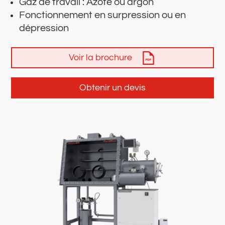
Gaz de travail : Azote ou argon
Fonctionnement en surpression ou en
dépression
Voir la brochure
Obtenir un devis