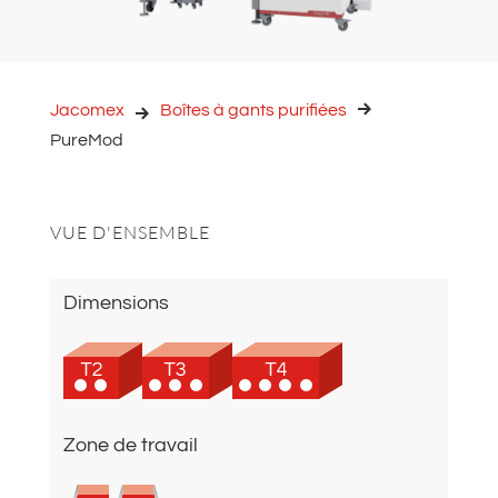
Jacomex
Boîtes à gants purifiées
PureMod
VUE D'ENSEMBLE
Dimensions
Zone de travail