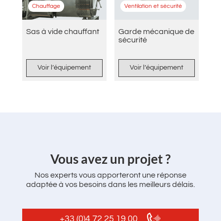
Chauffage
Ventilation et sécurité
Sas à vide chauffant
Garde mécanique de
sécurité
Voir l’équipement
Voir l’équipement
‌Vous avez un projet ?
Nos experts vous apporteront une réponse
adaptée à vos besoins dans les meilleurs délais.
+33 (0)4 72 25 19 00