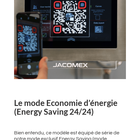
Le mode Economie d’énergie
(Energy Saving 24/24)
Bien entendu, ce modèle est équipé de série de
notre mode exclusif Energy Saving (mode