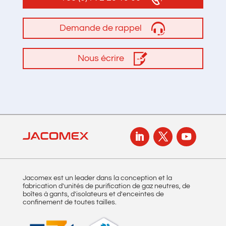
Demande de rappel
Nous écrire
Jacomex est un leader dans la conception et la
fabrication d'unités de purification de gaz neutres, de
boîtes à gants, d'isolateurs et d'enceintes de
confinement de toutes tailles.