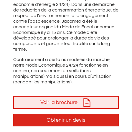
économie d’énergie 24/24). Dans une démarche
de réduction de la consommation énergétique, de
respect de l’environnement et d’engagement
contre l’obsolescence, Jacomex a été le
concepteur original du Mode de Fonctionnement
Économique il y a 15 ans. Ce mode a été
développé pour prolonger la durée de vie des
composants et garantir leur fiabilité sur le long
terme.
Contrairement à certains modèles du marché,
notre Mode Économique 24/24 fonctionne en
continu, non seulement en veille (hors
manipulations) mais aussi en cours d’utilisation
(pendant les manipulations).
Voir la brochure
Obtenir un devis