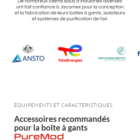
De nombreux clients issus d'industries diverses
ont fait confiance à Jacomex pour la conception
et la fabrication de leurs boîtes à gants, isolateurs
et systèmes de purification de l'air.
ÉQUIPEMENTS ET CARACTÉRISTIQUES
Accessoires recommandés
pour la boîte à gants
PureMod