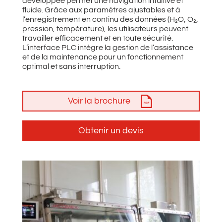
développée permet une navigation intuitive et
fluide. Grâce aux paramètres ajustables et à
l’enregistrement en continu des données (H₂O, O₂,
pression, température), les utilisateurs peuvent
travailler efficacement et en toute sécurité.
L’interface PLC intègre la gestion de l’assistance
et de la maintenance pour un fonctionnement
optimal et sans interruption.
Voir la brochure
Obtenir un devis