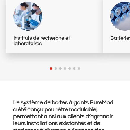
Instituts de recherche et
Batterie
laboratoires
Le système de boîtes à gants PureMod
a été conçu pour être modulable,
permettant ainsi aux clients d’agrandir
leurs installations existantes et de