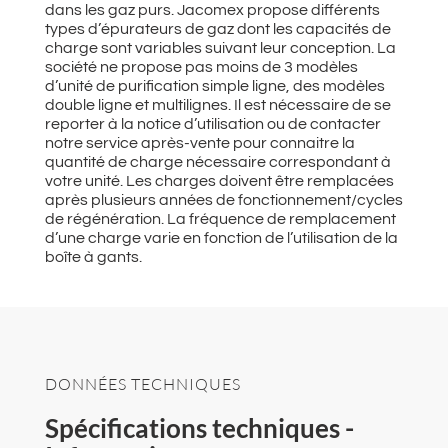
dans les gaz purs. Jacomex propose différents
types d’épurateurs de gaz dont les capacités de
charge sont variables suivant leur conception. La
société ne propose pas moins de 3 modèles
d’unité de purification simple ligne, des modèles
double ligne et multilignes. Il est nécessaire de se
reporter à la notice d’utilisation ou de contacter
notre service après-vente pour connaitre la
quantité de charge nécessaire correspondant à
votre unité. Les charges doivent être remplacées
après plusieurs années de fonctionnement/cycles
de régénération. La fréquence de remplacement
d’une charge varie en fonction de l’utilisation de la
boîte à gants.
DONNÉES TECHNIQUES
Spécifications techniques -