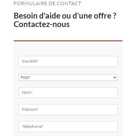
FORMULAIRE DE CONTACT
Besoin d'aide ou d'une offre ?
Contactez-nous