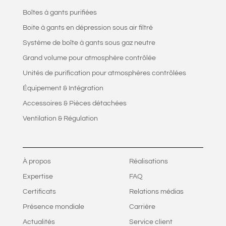
Boîtes à gants purifiées
Boite à gants en dépression sous air filtré
Système de boîte à gants sous gaz neutre
Grand volume pour atmosphère contrôlée
Unités de purification pour atmosphères contrôlées
Équipement & Intégration
Accessoires & Pièces détachées
Ventilation & Régulation
À propos
Réalisations
Expertise
FAQ
Certificats
Relations médias
Présence mondiale
Carrière
Actualités
Service client