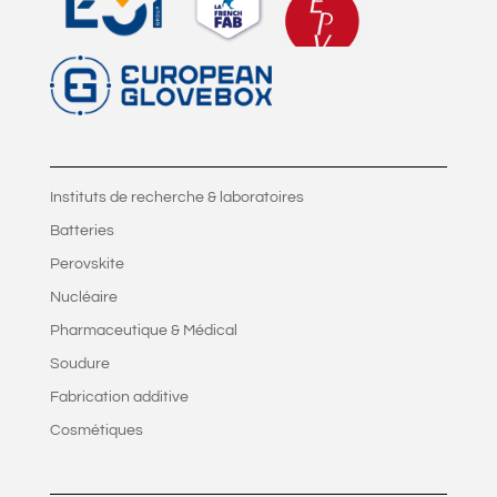
Instituts de recherche & laboratoires
Batteries
Perovskite
Nucléaire
Pharmaceutique & Médical
Soudure
Fabrication additive
Cosmétiques