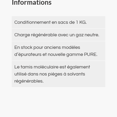
Informations
Conditionnement en sacs de 1 KG.
Charge régénérable avec un gaz neutre.
En stock pour anciens modèles
d’épurateurs et nouvelle gamme PURE.
Le tamis moléculaire est également
utilisé dans nos pièges à solvants
régénérables.