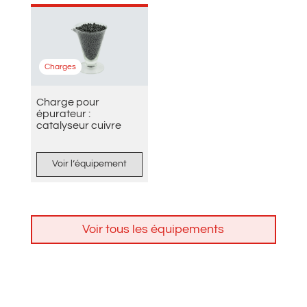
Charges
Charge pour
épurateur :
catalyseur cuivre
Voir l’équipement
Voir tous les équipements