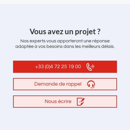
‌Vous avez un projet ?
Nos experts vous apporteront une réponse
adaptée à vos besoins dans les meilleurs délais.
+33 (0)4 72 25 19 00
Demande de rappel
Nous écrire