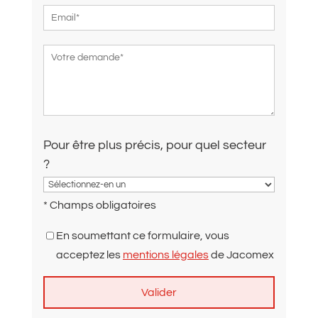
Pour être plus précis, pour quel secteur
?
* Champs obligatoires
En soumettant ce formulaire, vous
acceptez les
mentions légales
de Jacomex