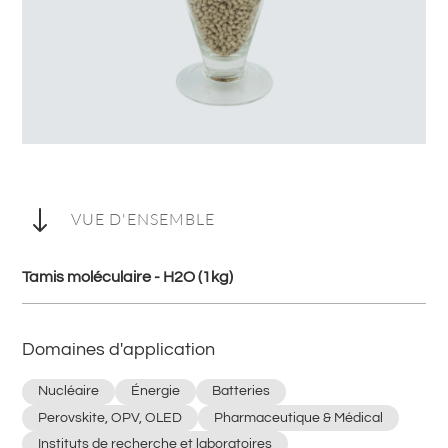
"
VUE D'ENSEMBLE
Tamis moléculaire - H2O (1kg)
Domaines d'application
Nucléaire
Énergie
Batteries
Perovskite, OPV, OLED
Pharmaceutique & Médical
Instituts de recherche et laboratoires