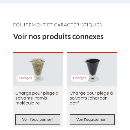
ÉQUIPEMENT ET CARACTÉRISTIQUES
Voir nos produits connexes
Charges
Charges
Charge pour piège à
Charge pour piège à
solvants : tamis
solvants : charbon
moléculaire
actif
Voir l’équipement
Voir l’équipement