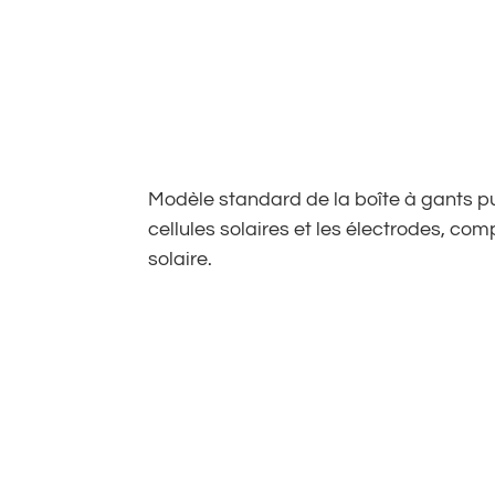
Modèle standard de la boîte à gants p
cellules solaires et les électrodes, co
solaire.