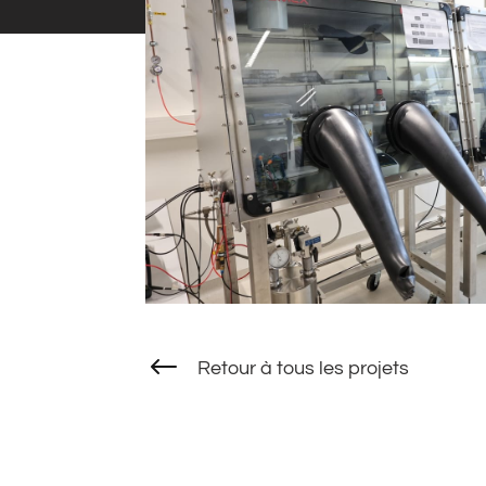
#
Retour à tous les projets