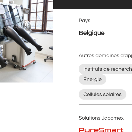
Pays
Belgique
Autres domaines d'app
Instituts de recherch
Énergie
Cellules solaires
Solutions Jacomex
PureSmart