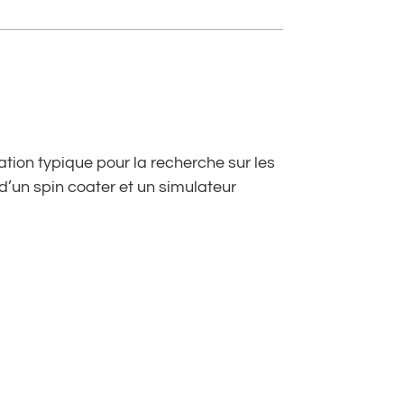
ion typique pour la recherche sur les
 d’un spin coater et un simulateur