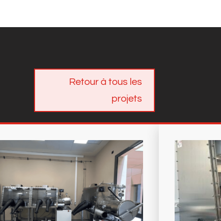
Retour à tous les
projets