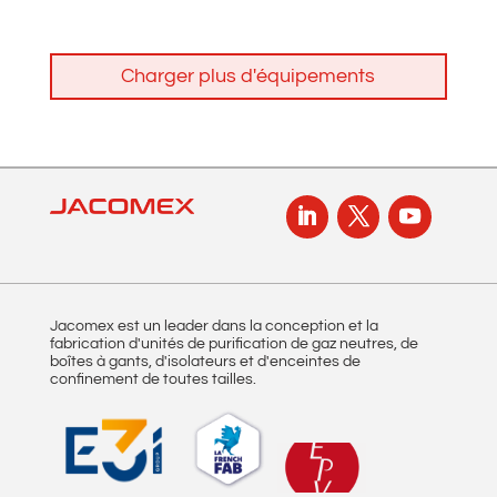
Charger plus d'équipements
Jacomex est un leader dans la conception et la
fabrication d'unités de purification de gaz neutres, de
boîtes à gants, d'isolateurs et d'enceintes de
confinement de toutes tailles.