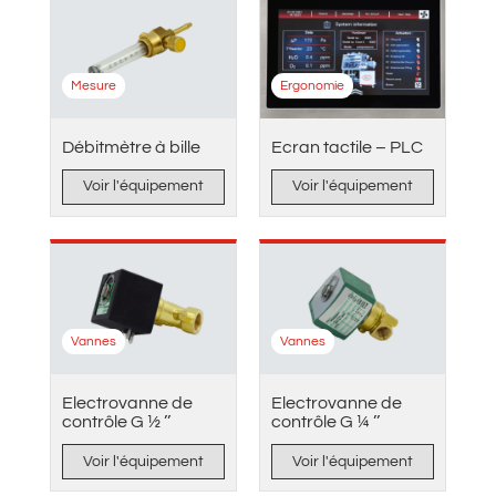
Mesure
Ergonomie
Débitmètre à bille
Ecran tactile – PLC
Voir l'équipement
Voir l'équipement
Vannes
Vannes
Electrovanne de
Electrovanne de
contrôle G ½ ’’
contrôle G ¼ ’’
Voir l'équipement
Voir l'équipement