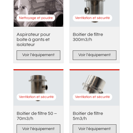
Nettoyage et poudre
Ventilation et sécurité
Aspirateur pour
Boitier de filtre
boite à gants et
300m3/h
isolateur
Voir l'équipement
Voir l'équipement
Ventilation et sécurité
Ventilation et sécurité
Boitier de filtre 50 –
Boitier de filtre
70m3/h
5m3/h
Voir l'équipement
Voir l'équipement