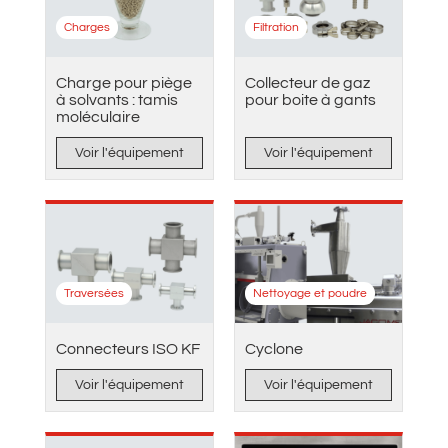
Charges
Filtration
Charge pour piège
Collecteur de gaz
à solvants : tamis
pour boite à gants
moléculaire
Voir l'équipement
Voir l'équipement
Traversées
Nettoyage et poudre
Connecteurs ISO KF
Cyclone
Voir l'équipement
Voir l'équipement