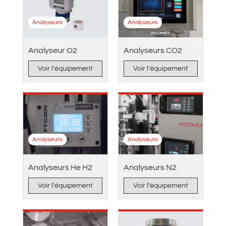
Analyseurs
Analyseurs
Analyseur O2
Analyseurs CO2
Voir l'équipement
Voir l'équipement
Analyseurs
Analyseurs
Analyseurs He H2
Analyseurs N2
Voir l'équipement
Voir l'équipement