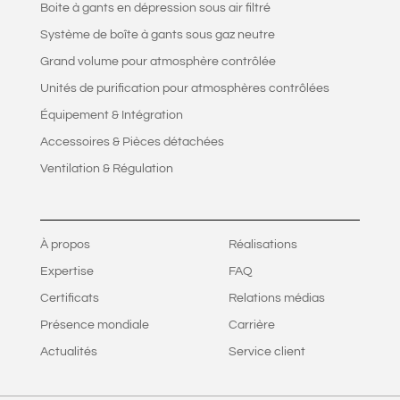
Boite à gants en dépression sous air filtré
Système de boîte à gants sous gaz neutre
Grand volume pour atmosphère contrôlée
Unités de purification pour atmosphères contrôlées
Équipement & Intégration
Accessoires & Pièces détachées
Ventilation & Régulation
À propos
Réalisations
Expertise
FAQ
Certificats
Relations médias
Présence mondiale
Carrière
Actualités
Service client