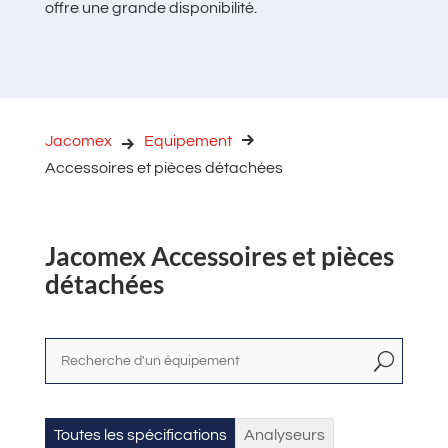
offre une grande disponibilité.
Jacomex
Equipement
Accessoires et pièces détachées
Jacomex Accessoires et pièces
détachées
U
Toutes les spécifications
Analyseurs