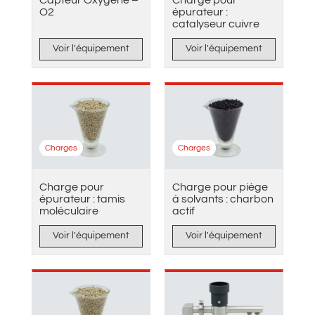
O2
épurateur :
catalyseur cuivre
Voir l'équipement
Voir l'équipement
Charges
Charges
Charge pour
Charge pour piège
épurateur : tamis
à solvants : charbon
moléculaire
actif
Voir l'équipement
Voir l'équipement