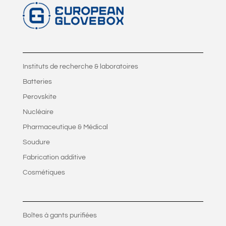
Instituts de recherche & laboratoires
Batteries
Perovskite
Nucléaire
Pharmaceutique & Médical
Soudure
Fabrication additive
Cosmétiques
Boîtes à gants purifiées