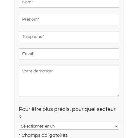
Pour être plus précis, pour quel secteur
?
* Champs obligatoires