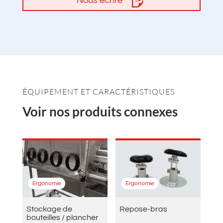
Nous écrire
ÉQUIPEMENT ET CARACTÉRISTIQUES
Voir nos produits connexes
Ergonomie
Ergonomie
Stockage de
Repose-bras
bouteilles / plancher