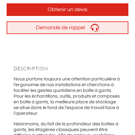
Obtenir un devis
Demande de rappel
DESCRIPTION
Nous portons toujours une attention particulière à
l’ergonomie de nos installations et cherchons à
faciliter les gestes quotidiens en boîte à gants.
Pour les échantillons, outils, produits et composés
en boîte à gants, la meilleure place de stockage
se situe dans le fond de l’espace de travail face à
l’opérateur.
Néanmoins, du fait de la profondeur des boîtes à
gants, les étagères classiques peuvent être