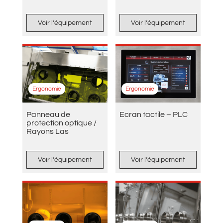
Voir l’équipement
Voir l’équipement
Ergonomie
Ergonomie
Panneau de
Ecran tactile – PLC
protection optique /
Rayons Las
Voir l’équipement
Voir l’équipement