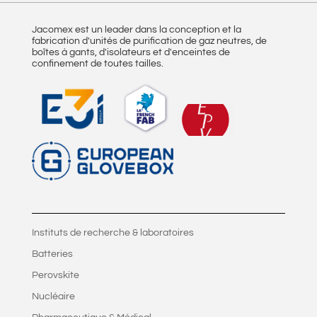
Jacomex est un leader dans la conception et la
fabrication d'unités de purification de gaz neutres, de
boîtes à gants, d'isolateurs et d'enceintes de
confinement de toutes tailles.
Instituts de recherche & laboratoires
Batteries
Perovskite
Nucléaire