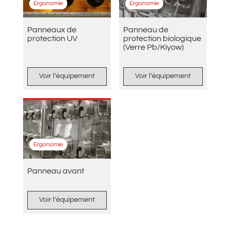
Ergonomie
Ergonomie
Panneaux de
Panneau de
protection UV
protection biologique
(Verre Pb/Kiyow)
Voir l’équipement
Voir l’équipement
Ergonomie
Panneau avant
Voir l’équipement