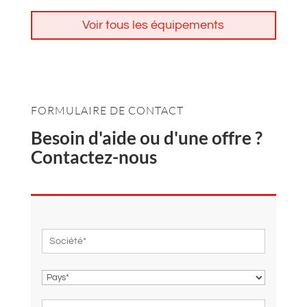
Voir tous les équipements
FORMULAIRE DE CONTACT
Besoin d'aide ou d'une offre ?
Contactez-nous