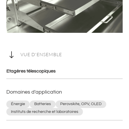
"
VUE D'ENSEMBLE
Etagères télescopiques
Domaines d'application
Énergie
Batteries
Perovskite, OPV, OLED
Instituts de recherche et laboratoires