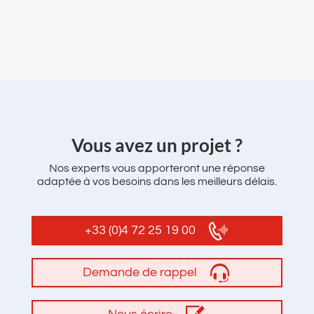
‌Vous avez un projet ?
Nos experts vous apporteront une réponse
adaptée à vos besoins dans les meilleurs délais.
+33 (0)4 72 25 19 00
Demande de rappel