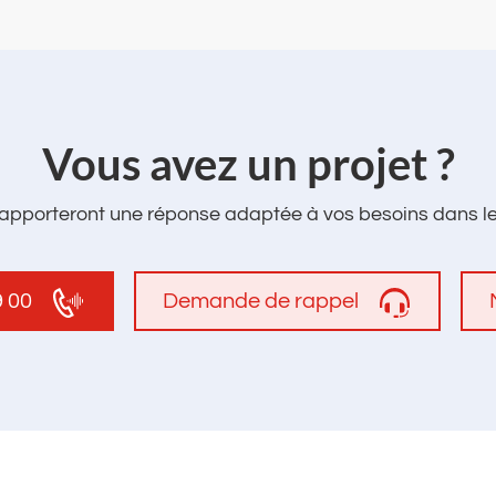
‌Vous avez un projet ?
apporteront une réponse adaptée à vos besoins dans les
9 00
Demande de rappel