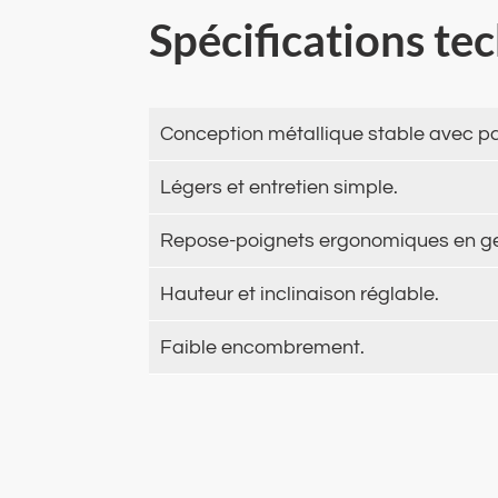
Spécifications te
Conception métallique stable avec pa
Légers et entretien simple.
Repose-poignets ergonomiques en ge
Hauteur et inclinaison réglable.
Faible encombrement.