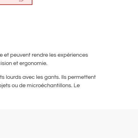
e et peuvent rendre les expériences
ision et ergonomie.
ts lourds avec les gants. Ils permettent
bjets ou de microéchantillons. Le