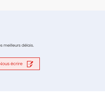
 meilleurs délais.
Nous écrire