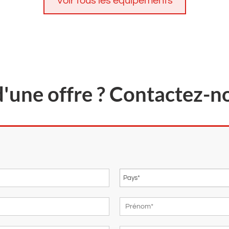
Voir tous les équipements
d'une offre ? Contactez-n