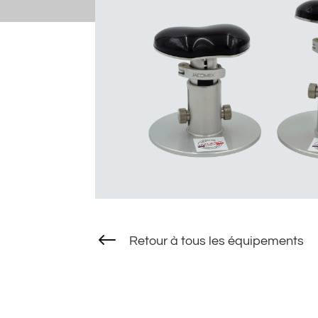
#
Retour à tous les équipements