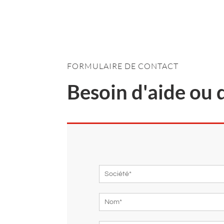
FORMULAIRE DE CONTACT
Besoin d'aide ou 