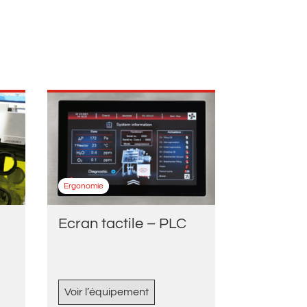
Ergonomie
Ecran tactile – PLC
Voir l’équipement