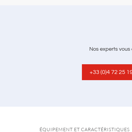
Nos experts vous 
+33 (0)4 72 25 1
ÉQUIPEMENT ET CARACTÉRISTIQUES