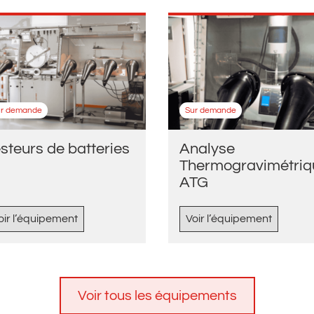
ur demande
Sur demande
steurs de batteries
Analyse
Thermogravimétriq
ATG
oir l’équipement
Voir l’équipement
Voir tous les équipements