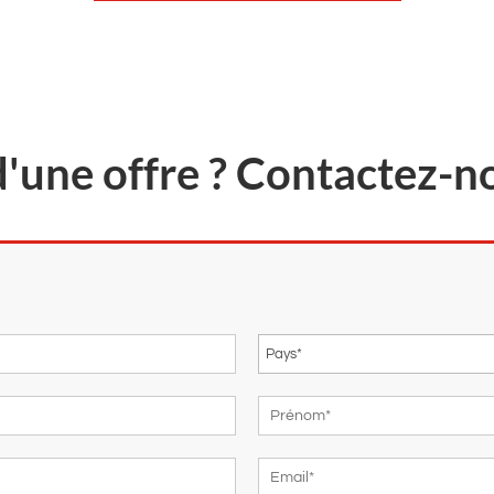
d'une offre ? Contactez-n