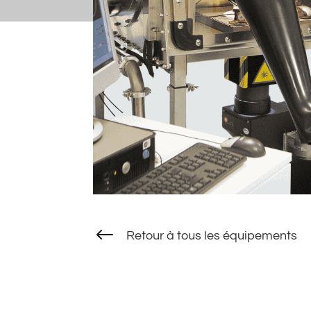
#
Retour à tous les équipements