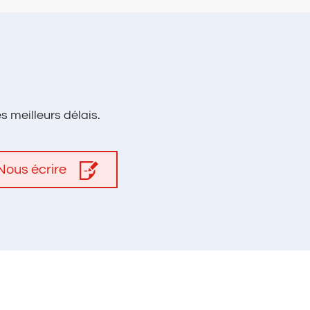
 meilleurs délais.
Nous écrire