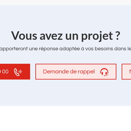
‌Vous avez un projet ?
apporteront une réponse adaptée à vos besoins dans les
9 00
Demande de rappel