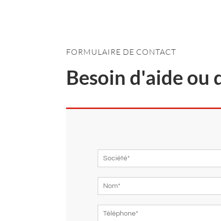
FORMULAIRE DE CONTACT
Besoin d'aide ou 