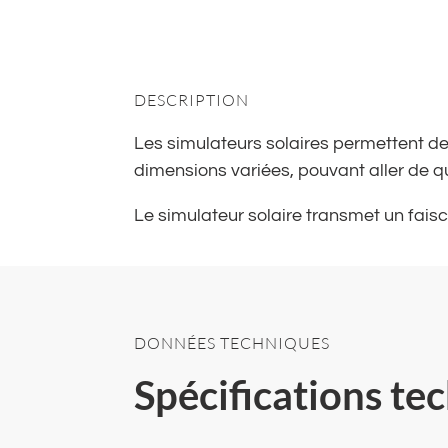
DESCRIPTION
Les simulateurs solaires permettent des
dimensions variées, pouvant aller de qu
Le simulateur solaire transmet un fais
DONNÉES TECHNIQUES
Spécifications te