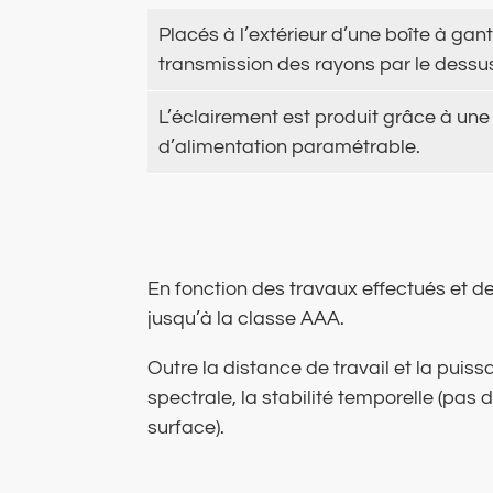
Placés à l’extérieur d’une boîte à ga
transmission des rayons par le dessus 
L’éclairement est produit grâce à une
d’alimentation paramétrable.
En fonction des travaux effectués et de
jusqu’à la classe AAA.
Outre la distance de travail et la puis
spectrale, la stabilité temporelle (pas
surface).