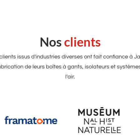
Nos
clients
ients issus d'industries diverses ont fait confiance à 
abrication de leurs boîtes à gants, isolateurs et systèmes
l'air.