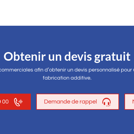
Obtenir un devis gratuit
ommerciales afin d’obtenir un devis personnalisé pour
fabrication additive.
9 00
Demande de rappel