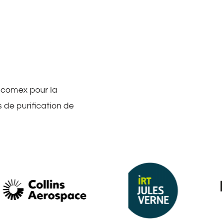
Jacomex pour la
 de purification de